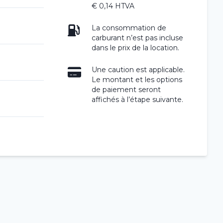
€ 0,14 HTVA
La consommation de
carburant n’est pas incluse
dans le prix de la location.
Une caution est applicable.
Le montant et les options
de paiement seront
affichés à l’étape suivante.