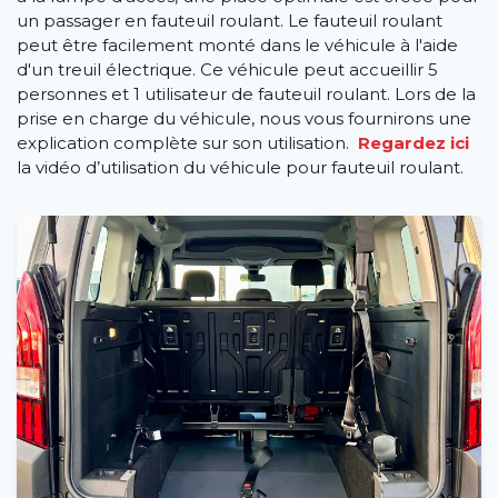
un passager en fauteuil roulant. Le fauteuil roulant
peut être facilement monté dans le véhicule à l'aide
d'un treuil électrique. Ce véhicule peut accueillir 5
personnes et 1 utilisateur de fauteuil roulant. Lors de la
prise en charge du véhicule, nous vous fournirons une
explication complète sur son utilisation.
Regardez ici
la vidéo d’utilisation du véhicule pour fauteuil roulant.