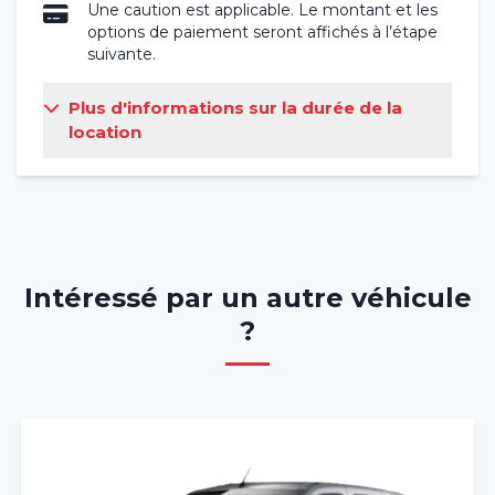
Une caution est applicable. Le montant et les
options de paiement seront affichés à l’étape
suivante.
Plus d'informations sur la durée de la
location
Intéressé par un autre véhicule
?