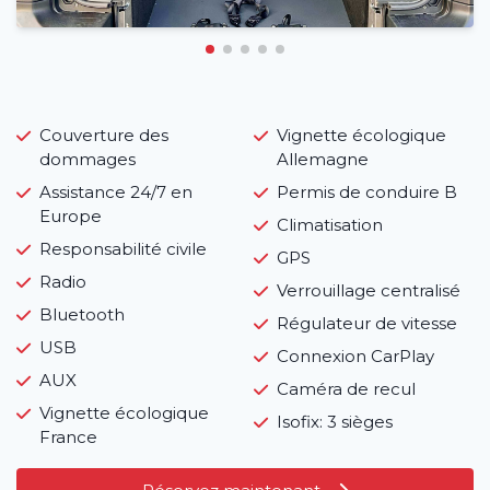
Couverture des
Vignette écologique
dommages
Allemagne
Assistance 24/7 en
Permis de conduire B
Europe
Climatisation
Responsabilité civile
GPS
Radio
Verrouillage centralisé
Bluetooth
Régulateur de vitesse
USB
Connexion CarPlay
AUX
Caméra de recul
Vignette écologique
Isofix: 3 sièges
France