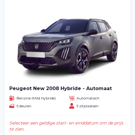
Peugeot New 2008 Hybride - Automaat
Benzine (Mild Hybride)
Automatisch
5 deuren
5 zitplaatsen
Selecteer een geldige start- en einddatum om de prijs
te zien.