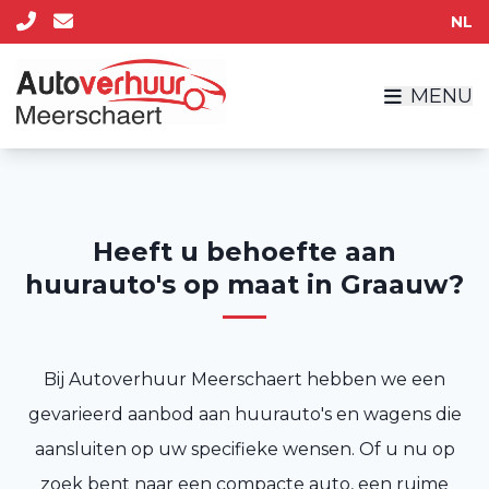
NL
MENU
Heeft u behoefte aan
huurauto's op maat in Graauw?
Bij Autoverhuur Meerschaert hebben we een
gevarieerd aanbod aan huurauto's en wagens die
aansluiten op uw specifieke wensen. Of u nu op
zoek bent naar een compacte auto, een ruime