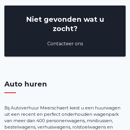
Niet gevonden wat u
zocht?
Contacteer ons
Auto huren
Bij Autoverhuur Meerschaert kiest u een huurwagen
uit een recent en perfect onderhouden wagenpark
van meer dan 400 personenwagens, minibussen,
bestelwagens, verhuiswagens, rolstoelwagens en