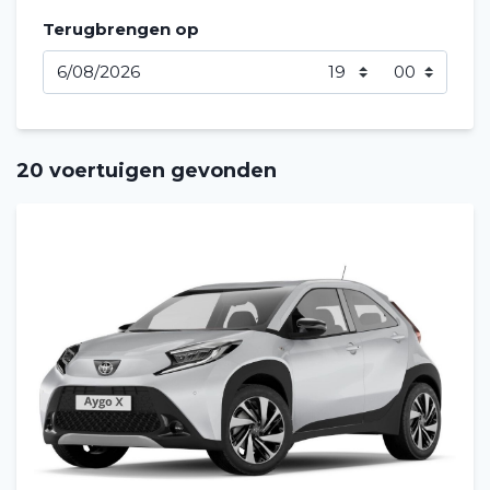
Terugbrengen op
20 voertuigen gevonden