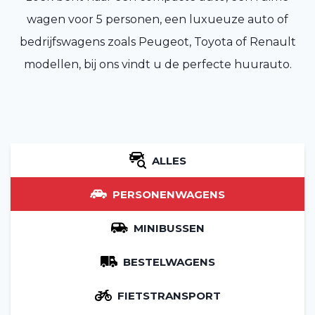
wagen voor 5 personen, een luxueuze auto of
bedrijfswagens zoals Peugeot, Toyota of Renault
modellen, bij ons vindt u de perfecte huurauto.
ALLES
PERSONENWAGENS
MINIBUSSEN
BESTELWAGENS
FIETSTRANSPORT