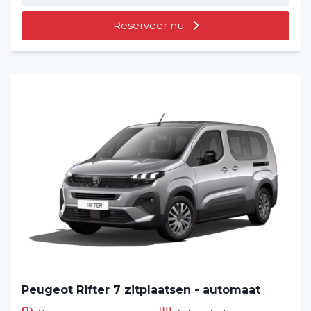
Reserveer nu
Peugeot Rifter 7 zitplaatsen - automaat