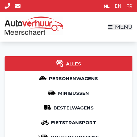
NL
EN
FR
MENU
ALLES
PERSONENWAGENS
MINIBUSSEN
BESTELWAGENS
FIETSTRANSPORT