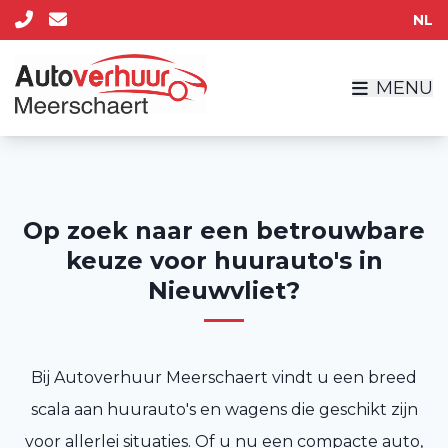
NL
MENU
Op zoek naar een betrouwbare
keuze voor huurauto's in
Nieuwvliet?
Bij Autoverhuur Meerschaert vindt u een breed
scala aan huurauto's en wagens die geschikt zijn
voor allerlei situaties. Of u nu een compacte auto,