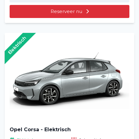
Reserveer nu
Elektrisch
Opel Corsa - Elektrisch