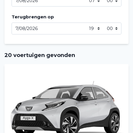
Terugbrengen op
20 voertuigen gevonden