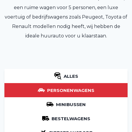
een ruime wagen voor 5 personen, een luxe
voertuig of bedrijfswagens zoals Peugeot, Toyota of
Renault modellen nodig heeft, wij hebben de
ideale huurauto voor u klaarstaan.
ALLES
PERSONENWAGENS
MINIBUSSEN
BESTELWAGENS