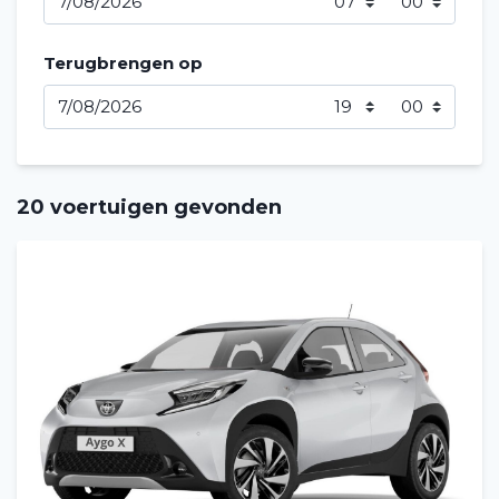
Terugbrengen op
20 voertuigen gevonden