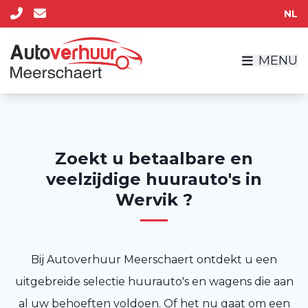
NL
MENU
Zoekt u betaalbare en
veelzijdige huurauto's in
Wervik ?
Bij Autoverhuur Meerschaert ontdekt u een
uitgebreide selectie huurauto's en wagens die aan
al uw behoeften voldoen. Of het nu gaat om een