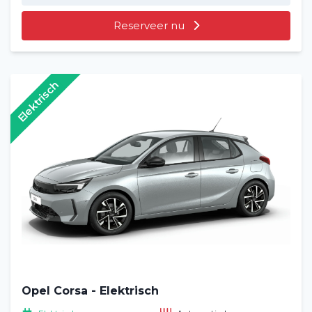
Reserveer nu
Elektrisch
Opel Corsa - Elektrisch