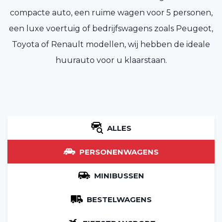
compacte auto, een ruime wagen voor 5 personen,
een luxe voertuig of bedrijfswagens zoals Peugeot,
Toyota of Renault modellen, wij hebben de ideale
huurauto voor u klaarstaan.
ALLES
PERSONENWAGENS
MINIBUSSEN
BESTELWAGENS