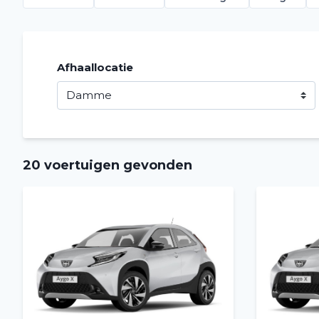
Afhaallocatie
20 voertuigen gevonden