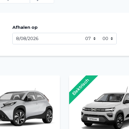
Afhalen op
Elektrisch