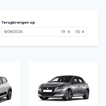
Terugbrengen op