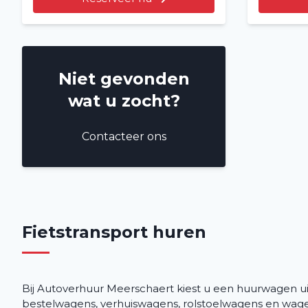
Niet gevonden
wat u zocht?
Contacteer ons
Fietstransport huren
Bij Autoverhuur Meerschaert kiest u een huurwagen 
bestelwagens, verhuiswagens, rolstoelwagens en wagen