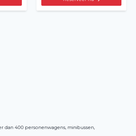
er dan 400 personenwagens, minibussen,