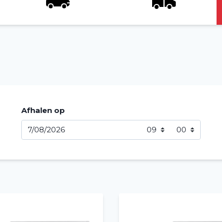
Afhalen op