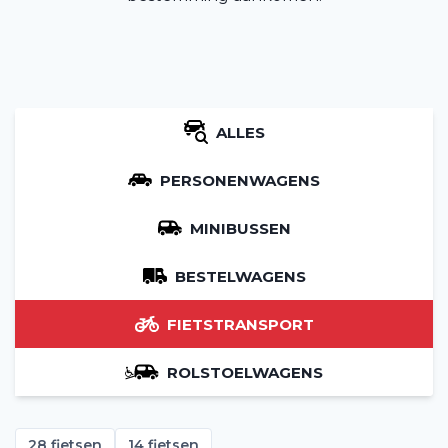
ALLES
PERSONENWAGENS
MINIBUSSEN
BESTELWAGENS
FIETSTRANSPORT
ROLSTOELWAGENS
28 fietsen
14 fietsen