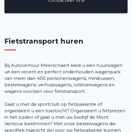
Contacteer ons
Fietstransport huren
Bij Autoverhuur Meerschaert kiest u een huurwagen
uit een recent en perfect onderhouden wagenpark
van meer dan 400 personenwagens, minibussen,
bestelwagens, verhuiswagens, rolstoelwagens en
wagens voorzien voor fietstransport.
Gaat u met de sportclub op fietsvakantie of
organiseert u een toertocht? Organiseert u fietsreizen
in het zuiden of gaat u met uw bedrijf de Mont
Ventoux beklimmen? Met onze bestelwagens die
specifiek ingericht zijn voor uw fietsvakantie kunnen