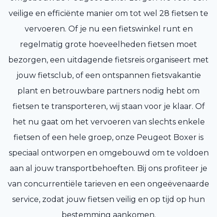
veilige en efficiënte manier om tot wel 28 fietsen te
vervoeren. Of je nu een fietswinkel runt en
regelmatig grote hoeveelheden fietsen moet
bezorgen, een uitdagende fietsreis organiseert met
jouw fietsclub, of een ontspannen fietsvakantie
plant en betrouwbare partners nodig hebt om
fietsen te transporteren, wij staan voor je klaar. Of
het nu gaat om het vervoeren van slechts enkele
fietsen of een hele groep, onze Peugeot Boxer is
speciaal ontworpen en omgebouwd om te voldoen
aan al jouw transportbehoeften. Bij ons profiteer je
van concurrentiële tarieven en een ongeëvenaarde
service, zodat jouw fietsen veilig en op tijd op hun
bestemming aankomen.