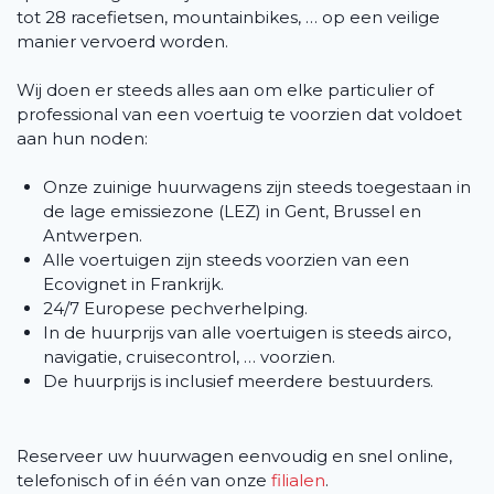
tot 28 racefietsen, mountainbikes, … op een veilige
manier vervoerd worden.
Wij doen er steeds alles aan om elke particulier of
professional van een voertuig te voorzien dat voldoet
aan hun noden:
Onze zuinige huurwagens zijn steeds toegestaan in
de lage emissiezone (LEZ) in Gent, Brussel en
Antwerpen.
Alle voertuigen zijn steeds voorzien van een
Ecovignet in Frankrijk.
24/7 Europese pechverhelping.
In de huurprijs van alle voertuigen is steeds airco,
navigatie, cruisecontrol, … voorzien.
De huurprijs is inclusief meerdere bestuurders.
Reserveer uw huurwagen eenvoudig en snel online,
telefonisch of in één van onze
filialen
.