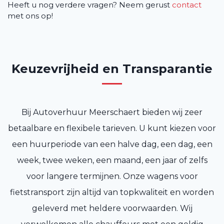
Heeft u nog verdere vragen? Neem gerust
contact
met ons op!
Keuzevrijheid en Transparantie
Bij Autoverhuur Meerschaert bieden wij zeer
betaalbare en flexibele tarieven. U kunt kiezen voor
een huurperiode van een halve dag, een dag, een
week, twee weken, een maand, een jaar of zelfs
voor langere termijnen. Onze wagens voor
fietstransport zijn altijd van topkwaliteit en worden
geleverd met heldere voorwaarden. Wij