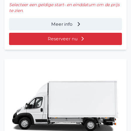
Selecteer een geldige start- en einddatum om de prijs
te zien.
Meer info
Reserveer nu