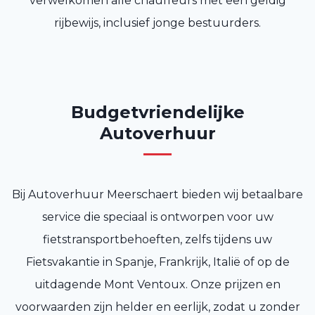
verwelkomen alle chauffeurs met een geldig
rijbewijs, inclusief jonge bestuurders.
Budgetvriendelijke
Autoverhuur
Bij Autoverhuur Meerschaert bieden wij betaalbare
service die speciaal is ontworpen voor uw
fietstransportbehoeften, zelfs tijdens uw
Fietsvakantie in Spanje, Frankrijk, Italië of op de
uitdagende Mont Ventoux. Onze prijzen en
voorwaarden zijn helder en eerlijk, zodat u zonder