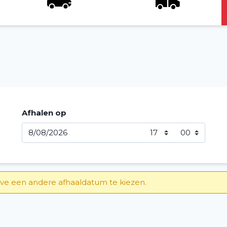
Afhalen op
ve een andere afhaaldatum te kiezen.