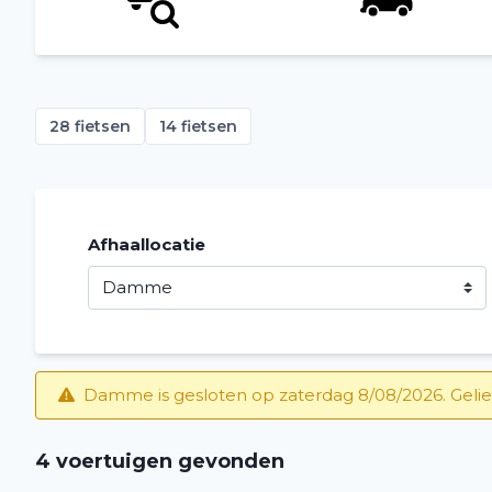
28 fietsen
14 fietsen
Afhaallocatie
Damme is gesloten op zaterdag 8/08/2026. Gelie
4 voertuigen gevonden