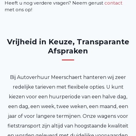
Heeft u nog verdere vragen? Neem gerust
contact
met ons op!
Vrijheid in Keuze, Transparante
Afspraken
Bij Autoverhuur Meerschaert hanteren wij zeer
redelijke tarieven met flexibele opties. U kunt
kiezen voor een huurperiode van een halve dag,
een dag, een week, twee weken, een maand, een
jaar of voor langere termijnen. Onze wagens voor
fietstransport zijn altijd van hoogstaande kwaliteit
en worden geleverd met duidelijke voorwaarden.