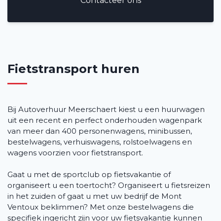
Contacteer ons
Fietstransport huren
Bij Autoverhuur Meerschaert kiest u een huurwagen
uit een recent en perfect onderhouden wagenpark
van meer dan 400 personenwagens, minibussen,
bestelwagens, verhuiswagens, rolstoelwagens en
wagens voorzien voor fietstransport.
Gaat u met de sportclub op fietsvakantie of
organiseert u een toertocht? Organiseert u fietsreizen
in het zuiden of gaat u met uw bedrijf de Mont
Ventoux beklimmen? Met onze bestelwagens die
specifiek ingericht zijn voor uw fietsvakantie kunnen