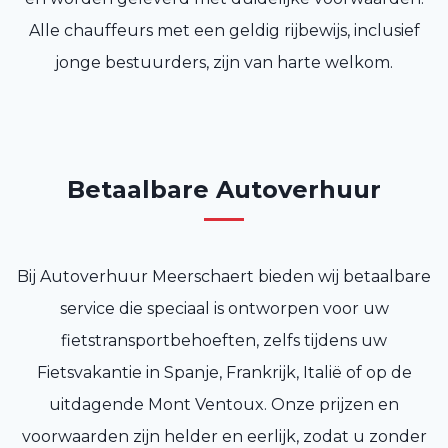
Alle chauffeurs met een geldig rijbewijs, inclusief
jonge bestuurders, zijn van harte welkom.
Betaalbare Autoverhuur
Bij Autoverhuur Meerschaert bieden wij betaalbare
service die speciaal is ontworpen voor uw
fietstransportbehoeften, zelfs tijdens uw
Fietsvakantie in Spanje, Frankrijk, Italië of op de
uitdagende Mont Ventoux. Onze prijzen en
voorwaarden zijn helder en eerlijk, zodat u zonder