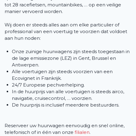
tot 28 racefietsen, mountainbikes, … op een veilige
manier vervoerd worden.
Wij doen er steeds alles aan om elke particulier of
professional van een voertuig te voorzien dat voldoet
aan hun noden:
Onze zuinige huurwagens zijn steeds toegestaan in
de lage emissiezone (LEZ) in Gent, Brussel en
Antwerpen.
Alle voertuigen zijn steeds voorzien van een
Ecovignet in Frankrijk.
24/7 Europese pechverhelping.
In de huurprijs van alle voertuigen is steeds airco,
navigatie, cruisecontrol, … voorzien.
De huurprijs is inclusief meerdere bestuurders.
Reserveer uw huurwagen eenvoudig en snel online,
telefonisch of in één van onze
filialen
.