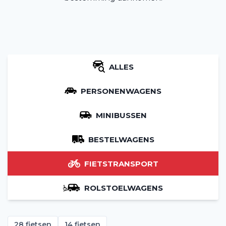
ALLES
PERSONENWAGENS
MINIBUSSEN
BESTELWAGENS
FIETSTRANSPORT
ROLSTOELWAGENS
28 fietsen
14 fietsen