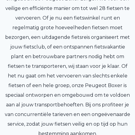
veilige en efficiënte manier om tot wel 28 fietsen te
vervoeren. Of je nu een fietswinkel runt en
regelmatig grote hoeveelheden fietsen moet
bezorgen, een uitdagende fietsreis organiseert met
jouw fietsclub, of een ontspannen fietsvakantie
plant en betrouwbare partners nodig hebt om
fietsen te transporteren, wij staan voor je klaar. Of
het nu gaat om het vervoeren van slechts enkele
fietsen of een hele groep, onze Peugeot Boxer is
speciaal ontworpen en omgebouwd om te voldoen
aan al jouw transportbehoeften. Bij ons profiteer je
van concurrentiële tarieven en een ongeëvenaarde
service, zodat jouw fietsen veilig en op tijd op hun
bestemming aankomen.