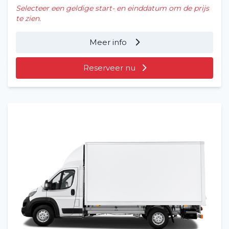
Selecteer een geldige start- en einddatum om de prijs
te zien.
Meer info
Reserveer nu