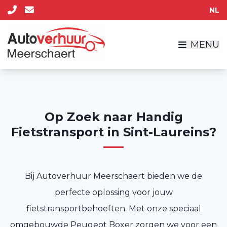
NL
MENU
Op Zoek naar Handig
Fietstransport in Sint-Laureins?
Bij Autoverhuur Meerschaert bieden we de
perfecte oplossing voor jouw
fietstransportbehoeften. Met onze speciaal
omgebouwde Peugeot Boxer zorgen we voor een