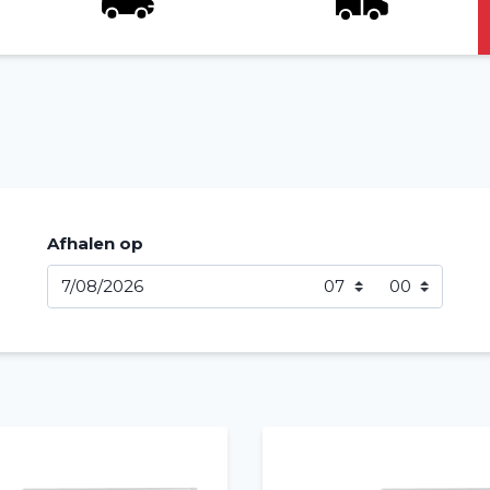
Afhalen op