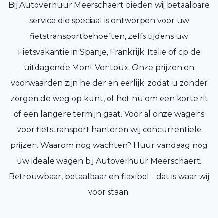
Bij Autoverhuur Meerschaert bieden wij betaalbare
service die speciaal is ontworpen voor uw
fietstransportbehoeften, zelfs tijdens uw
Fietsvakantie in Spanje, Frankrijk, Italië of op de
uitdagende Mont Ventoux. Onze prijzen en
voorwaarden zijn helder en eerlijk, zodat u zonder
zorgen de weg op kunt, of het nu om een korte rit
of een langere termijn gaat. Voor al onze wagens
voor fietstransport hanteren wij concurrentiële
prijzen. Waarom nog wachten? Huur vandaag nog
uw ideale wagen bij Autoverhuur Meerschaert.
Betrouwbaar, betaalbaar en flexibel - dat is waar wij
voor staan.