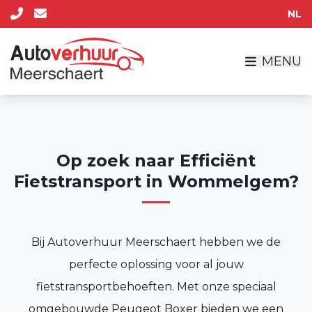
NL
MENU
Op zoek naar Efficiënt
Fietstransport in Wommelgem?
Bij Autoverhuur Meerschaert hebben we de
perfecte oplossing voor al jouw
fietstransportbehoeften. Met onze speciaal
omgebouwde Peugeot Boxer bieden we een