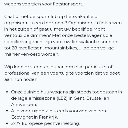
wagens voorzien voor fietstransport.
Gaat u met de sportclub op fietsvakantie of
organiseert u een toertocht? Organiseert u fietsreizen
in het zuiden of gaat u met uw bedrijf de Mont
Ventoux beklimmen? Met onze bestelwagens die
specifiek ingericht zijn voor uw fietsvakantie kunnen
tot 28 racefietsen, mountainbikes, … op een veilige
manier vervoerd worden.
Wij doen er steeds alles aan om elke particulier of
professional van een voertuig te voorzien dat voldoet
aan hun noden:
Onze zuinige huurwagens zijn steeds toegestaan in
de lage emissiezone (LEZ) in Gent, Brussel en
Antwerpen.
Alle voertuigen zijn steeds voorzien van een
Ecovignet in Frankrijk.
24/7 Europese pechverhelping.