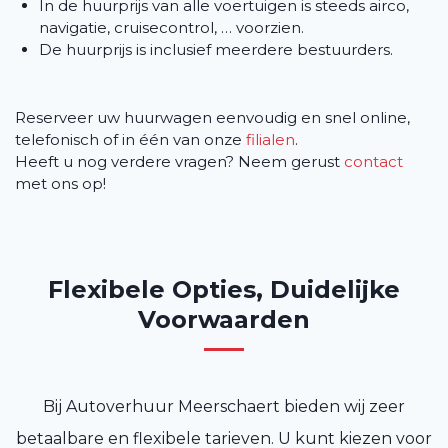
In de huurprijs van alle voertuigen is steeds airco,
navigatie, cruisecontrol, … voorzien.
De huurprijs is inclusief meerdere bestuurders.
Reserveer uw huurwagen eenvoudig en snel online,
telefonisch of in één van onze
filialen
.
Heeft u nog verdere vragen? Neem gerust
contact
met ons op!
Flexibele Opties, Duidelijke
Voorwaarden
Bij Autoverhuur Meerschaert bieden wij zeer
betaalbare en flexibele tarieven. U kunt kiezen voor