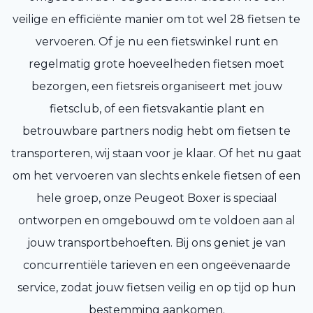
veilige en efficiënte manier om tot wel 28 fietsen te
vervoeren. Of je nu een fietswinkel runt en
regelmatig grote hoeveelheden fietsen moet
bezorgen, een fietsreis organiseert met jouw
fietsclub, of een fietsvakantie plant en
betrouwbare partners nodig hebt om fietsen te
transporteren, wij staan voor je klaar. Of het nu gaat
om het vervoeren van slechts enkele fietsen of een
hele groep, onze Peugeot Boxer is speciaal
ontworpen en omgebouwd om te voldoen aan al
jouw transportbehoeften. Bij ons geniet je van
concurrentiële tarieven en een ongeëvenaarde
service, zodat jouw fietsen veilig en op tijd op hun
bestemming aankomen.