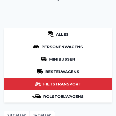
ALLES
PERSONENWAGENS
MINIBUSSEN
BESTELWAGENS
FIETSTRANSPORT
ROLSTOELWAGENS
28 fietsen
14 fietsen