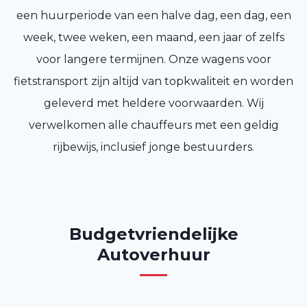
een huurperiode van een halve dag, een dag, een
week, twee weken, een maand, een jaar of zelfs
voor langere termijnen. Onze wagens voor
fietstransport zijn altijd van topkwaliteit en worden
geleverd met heldere voorwaarden. Wij
verwelkomen alle chauffeurs met een geldig
rijbewijs, inclusief jonge bestuurders.
Budgetvriendelijke
Autoverhuur