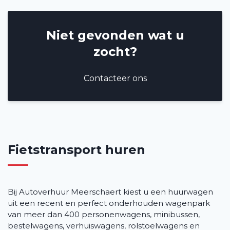
Niet gevonden wat u
zocht?
Contacteer ons
Fietstransport huren
Bij Autoverhuur Meerschaert kiest u een huurwagen
uit een recent en perfect onderhouden wagenpark
van meer dan 400 personenwagens, minibussen,
bestelwagens, verhuiswagens, rolstoelwagens en