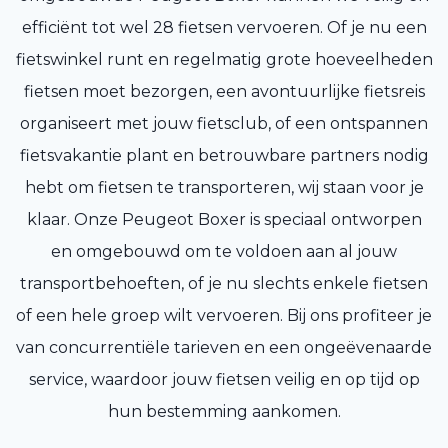
efficiënt tot wel 28 fietsen vervoeren. Of je nu een
fietswinkel runt en regelmatig grote hoeveelheden
fietsen moet bezorgen, een avontuurlijke fietsreis
organiseert met jouw fietsclub, of een ontspannen
fietsvakantie plant en betrouwbare partners nodig
hebt om fietsen te transporteren, wij staan voor je
klaar. Onze Peugeot Boxer is speciaal ontworpen
en omgebouwd om te voldoen aan al jouw
transportbehoeften, of je nu slechts enkele fietsen
of een hele groep wilt vervoeren. Bij ons profiteer je
van concurrentiële tarieven en een ongeëvenaarde
service, waardoor jouw fietsen veilig en op tijd op
hun bestemming aankomen.