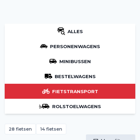
ALLES
PERSONENWAGENS
MINIBUSSEN
BESTELWAGENS
FIETSTRANSPORT
ROLSTOELWAGENS
28 fietsen
14 fietsen