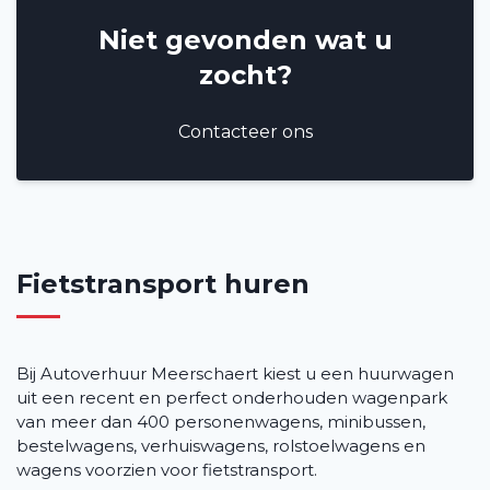
Niet gevonden wat u
zocht?
Contacteer ons
Fietstransport huren
Bij Autoverhuur Meerschaert kiest u een huurwagen
uit een recent en perfect onderhouden wagenpark
van meer dan 400 personenwagens, minibussen,
bestelwagens, verhuiswagens, rolstoelwagens en
wagens voorzien voor fietstransport.