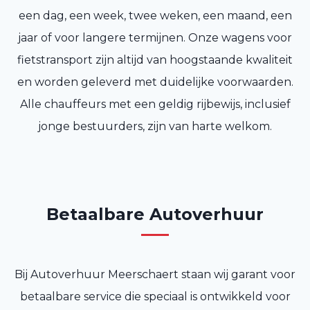
een dag, een week, twee weken, een maand, een
jaar of voor langere termijnen. Onze wagens voor
fietstransport zijn altijd van hoogstaande kwaliteit
en worden geleverd met duidelijke voorwaarden.
Alle chauffeurs met een geldig rijbewijs, inclusief
jonge bestuurders, zijn van harte welkom.
Betaalbare Autoverhuur
Bij Autoverhuur Meerschaert staan wij garant voor
betaalbare service die speciaal is ontwikkeld voor