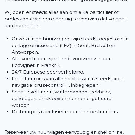
Wij doen er steeds alles aan om elke particulier of
professional van een voertuig te voorzien dat voldoet
aan hun noden:
Onze zuinige huurwagens zijn steeds toegestaan in
de lage emissiezone (LEZ) in Gent, Brussel en
Antwerpen.
Alle voertuigen zijn steeds voorzien van een
Ecovignet in Frankrijk.
24/7 Europese pechverhelping.
In de huurprijs van alle minibussen is steeds airco,
navigatie, cruisecontrol, … inbegrepen.
Sneeuwkettingen, winterbanden, trekhaak,
dakdragers en skiboxen kunnen bijgehuurd
worden.
De huurprijs is inclusief meerdere bestuurders.
Reserveer uw huurwagen eenvoudig en snel online,