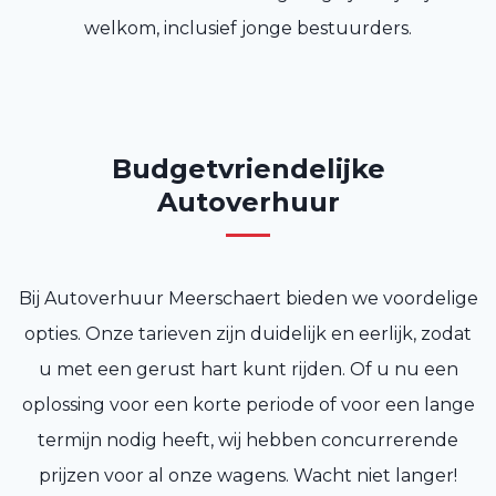
welkom, inclusief jonge bestuurders.
Budgetvriendelijke
Autoverhuur
Bij Autoverhuur Meerschaert bieden we voordelige
opties. Onze tarieven zijn duidelijk en eerlijk, zodat
u met een gerust hart kunt rijden. Of u nu een
oplossing voor een korte periode of voor een lange
termijn nodig heeft, wij hebben concurrerende
prijzen voor al onze wagens. Wacht niet langer!