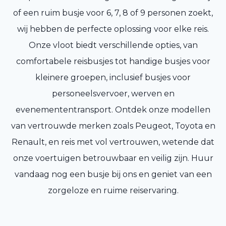
of een ruim busje voor 6, 7, 8 of 9 personen zoekt,
wij hebben de perfecte oplossing voor elke reis.
Onze vloot biedt verschillende opties, van
comfortabele reisbusjes tot handige busjes voor
kleinere groepen, inclusief busjes voor
personeelsvervoer, werven en
evenemententransport. Ontdek onze modellen
van vertrouwde merken zoals Peugeot, Toyota en
Renault, en reis met vol vertrouwen, wetende dat
onze voertuigen betrouwbaar en veilig zijn. Huur
vandaag nog een busje bij ons en geniet van een
zorgeloze en ruime reiservaring.