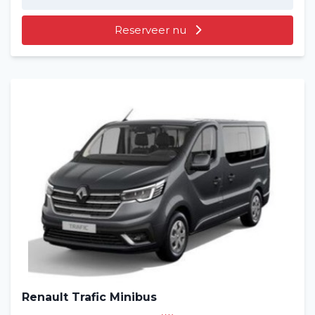
Reserveer nu
Renault Trafic Minibus