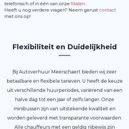
telefonisch of in één van onze
filialen
.
Heeft u nog verdere vragen? Neem gerust
contact
met ons op!
Flexibiliteit en Duidelijkheid
Bij Autoverhuur Meerschaert bieden wij zeer
betaalbare en flexibele tarieven. U heeft de keuze
uit verschillende huurperiodes, variërend van een
halve dag tot een jaar of zelfs langer. Onze
minibussen zijn van uitstekende kwaliteit en
worden geleverd met transparante voorwaarden.
Alle chauffeurs met een geldig rijbewijs zijn