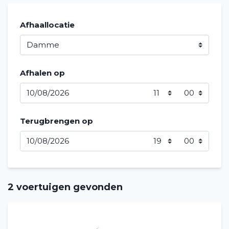
Afhaallocatie
Afhalen op
Terugbrengen op
2 voertuigen gevonden