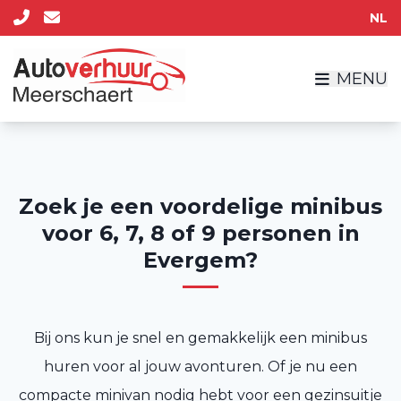
NL
MENU
Zoek je een voordelige minibus
voor 6, 7, 8 of 9 personen in
Evergem?
Bij ons kun je snel en gemakkelijk een minibus
huren voor al jouw avonturen. Of je nu een
compacte minivan nodig hebt voor een gezinsuitje