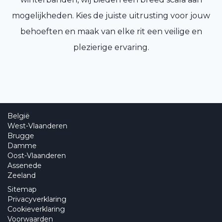
mogelijkheden. Kies de juiste uitrusting voor jouw
behoeften en maak van elke rit een veilige en
plezierige ervaring.
België
West-Vlaanderen
Brugge
Damme
Oost-Vlaanderen
Assenede
Zeeland
Sitemap
Privacyverklaring
Cookieverklaring
Voorwaarden