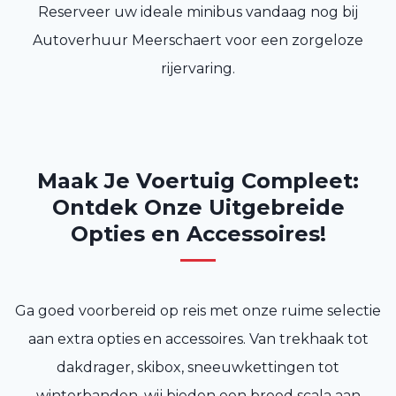
Reserveer uw ideale minibus vandaag nog bij
Autoverhuur Meerschaert voor een zorgeloze
rijervaring.
Maak Je Voertuig Compleet:
Ontdek Onze Uitgebreide
Opties en Accessoires!
Ga goed voorbereid op reis met onze ruime selectie
aan extra opties en accessoires. Van trekhaak tot
dakdrager, skibox, sneeuwkettingen tot
winterbanden, wij bieden een breed scala aan