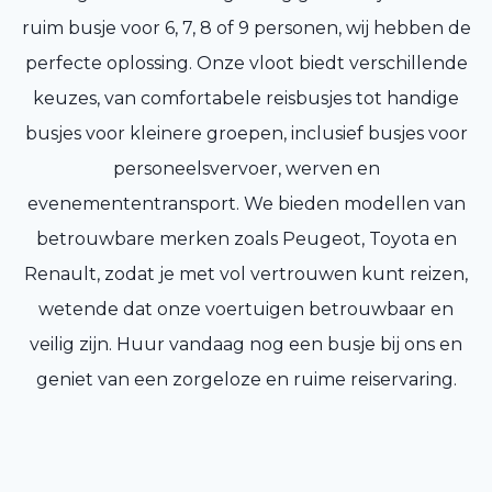
ruim busje voor 6, 7, 8 of 9 personen, wij hebben de
perfecte oplossing. Onze vloot biedt verschillende
keuzes, van comfortabele reisbusjes tot handige
busjes voor kleinere groepen, inclusief busjes voor
personeelsvervoer, werven en
evenemententransport. We bieden modellen van
betrouwbare merken zoals Peugeot, Toyota en
Renault, zodat je met vol vertrouwen kunt reizen,
wetende dat onze voertuigen betrouwbaar en
veilig zijn. Huur vandaag nog een busje bij ons en
geniet van een zorgeloze en ruime reiservaring.