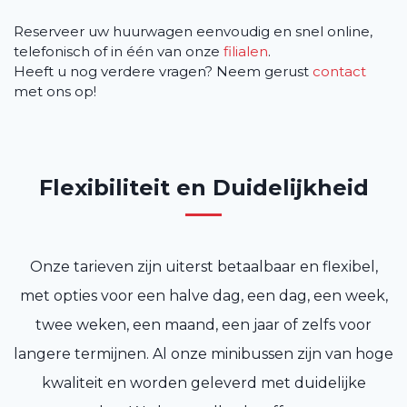
Reserveer uw huurwagen eenvoudig en snel online,
telefonisch of in één van onze
filialen
.
Heeft u nog verdere vragen? Neem gerust
contact
met ons op!
Flexibiliteit en Duidelijkheid
Onze tarieven zijn uiterst betaalbaar en flexibel,
met opties voor een halve dag, een dag, een week,
twee weken, een maand, een jaar of zelfs voor
langere termijnen. Al onze minibussen zijn van hoge
kwaliteit en worden geleverd met duidelijke