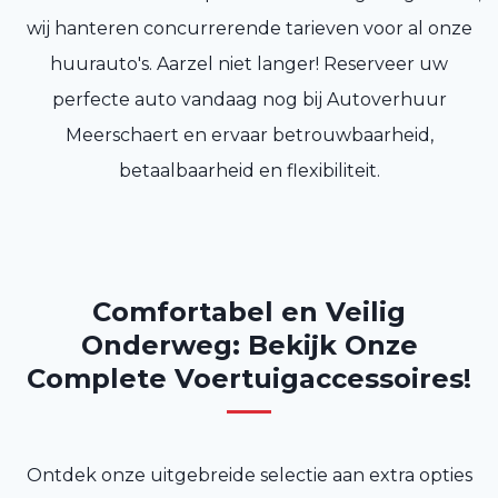
wij hanteren concurrerende tarieven voor al onze
huurauto's. Aarzel niet langer! Reserveer uw
perfecte auto vandaag nog bij Autoverhuur
Meerschaert en ervaar betrouwbaarheid,
betaalbaarheid en flexibiliteit.
Comfortabel en Veilig
Onderweg: Bekijk Onze
Complete Voertuigaccessoires!
Ontdek onze uitgebreide selectie aan extra opties