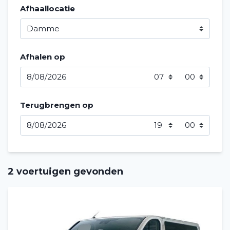
Afhaallocatie
Afhalen op
Terugbrengen op
2 voertuigen gevonden