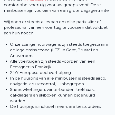
comfortabel voertuig voor uw groepsevent! Deze
minibussen zijn voorzien van een grote bagageruimte.
Wij doen er steeds alles aan om elke particulier of
professional van een voertuig te voorzien dat voldoet
aan hun noden:
Onze zuinige huurwagens zijn steeds toegestaan in
de lage emissiezone (LEZ) in Gent, Brussel en
Antwerpen.
Alle voertuigen zijn steeds voorzien van een
Ecovignet in Frankrijk.
24/7 Europese pechverhelping.
In de huurprijs van alle minibussen is steeds airco,
navigatie, cruisecontrol, … inbegrepen.
Sneeuwkettingen, winterbanden, trekhaak,
dakdragers en skiboxen kunnen bijgehuurd
worden.
De huurprijs is inclusief meerdere bestuurders.