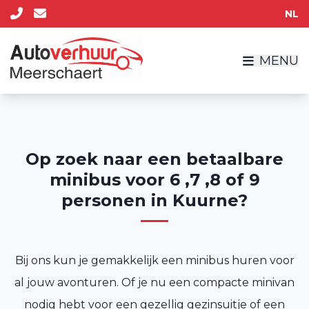
NL
MENU
Op zoek naar een betaalbare
minibus voor 6 ,7 ,8 of 9
personen in Kuurne?
Bij ons kun je gemakkelijk een minibus huren voor
al jouw avonturen. Of je nu een compacte minivan
nodig hebt voor een gezellig gezinsuitje of een