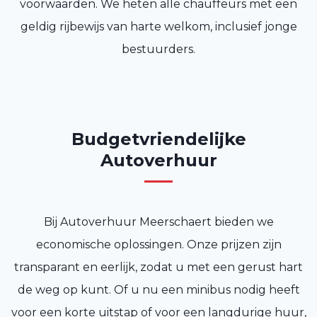
voorwaarden. We heten alle chauffeurs met een
geldig rijbewijs van harte welkom, inclusief jonge
bestuurders.
Budgetvriendelijke
Autoverhuur
Bij Autoverhuur Meerschaert bieden we
economische oplossingen. Onze prijzen zijn
transparant en eerlijk, zodat u met een gerust hart
de weg op kunt. Of u nu een minibus nodig heeft
voor een korte uitstap of voor een langdurige huur,