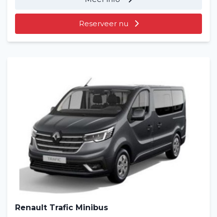
Reserveer nu
Renault Trafic Minibus