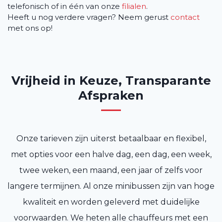
telefonisch of in één van onze
filialen
.
Heeft u nog verdere vragen? Neem gerust
contact
met ons op!
Vrijheid in Keuze, Transparante
Afspraken
Onze tarieven zijn uiterst betaalbaar en flexibel,
met opties voor een halve dag, een dag, een week,
twee weken, een maand, een jaar of zelfs voor
langere termijnen. Al onze minibussen zijn van hoge
kwaliteit en worden geleverd met duidelijke
voorwaarden. We heten alle chauffeurs met een