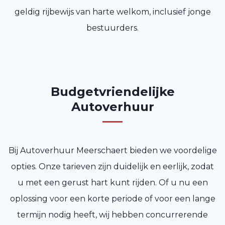
geldig rijbewijs van harte welkom, inclusief jonge
bestuurders.
Budgetvriendelijke
Autoverhuur
Bij Autoverhuur Meerschaert bieden we voordelige
opties. Onze tarieven zijn duidelijk en eerlijk, zodat
u met een gerust hart kunt rijden. Of u nu een
oplossing voor een korte periode of voor een lange
termijn nodig heeft, wij hebben concurrerende