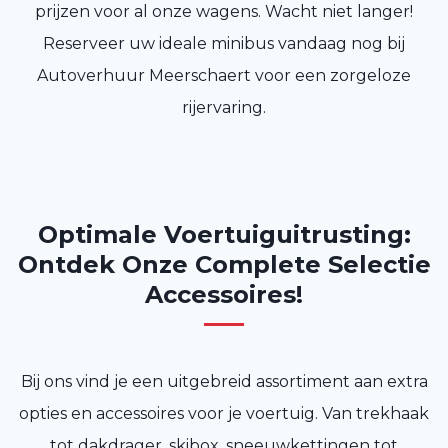
prijzen voor al onze wagens. Wacht niet langer!
Reserveer uw ideale minibus vandaag nog bij
Autoverhuur Meerschaert voor een zorgeloze
rijervaring.
Optimale Voertuiguitrusting:
Ontdek Onze Complete Selectie
Accessoires!
Bij ons vind je een uitgebreid assortiment aan extra
opties en accessoires voor je voertuig. Van trekhaak
tot dakdrager, skibox, sneeuwkettingen tot