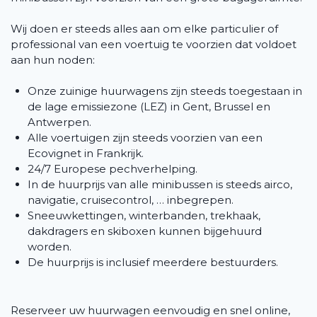
Wij doen er steeds alles aan om elke particulier of
professional van een voertuig te voorzien dat voldoet
aan hun noden:
Onze zuinige huurwagens zijn steeds toegestaan in
de lage emissiezone (LEZ) in Gent, Brussel en
Antwerpen.
Alle voertuigen zijn steeds voorzien van een
Ecovignet in Frankrijk.
24/7 Europese pechverhelping.
In de huurprijs van alle minibussen is steeds airco,
navigatie, cruisecontrol, … inbegrepen.
Sneeuwkettingen, winterbanden, trekhaak,
dakdragers en skiboxen kunnen bijgehuurd
worden.
De huurprijs is inclusief meerdere bestuurders.
Reserveer uw huurwagen eenvoudig en snel online,