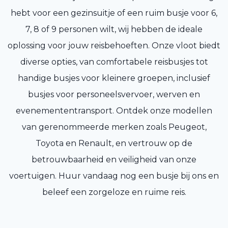
hebt voor een gezinsuitje of een ruim busje voor 6,
7, 8 of 9 personen wilt, wij hebben de ideale
oplossing voor jouw reisbehoeften. Onze vloot biedt
diverse opties, van comfortabele reisbusjes tot
handige busjes voor kleinere groepen, inclusief
busjes voor personeelsvervoer, werven en
evenemententransport. Ontdek onze modellen
van gerenommeerde merken zoals Peugeot,
Toyota en Renault, en vertrouw op de
betrouwbaarheid en veiligheid van onze
voertuigen. Huur vandaag nog een busje bij ons en
beleef een zorgeloze en ruime reis.