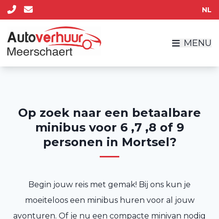
NL
MENU
Op zoek naar een betaalbare
minibus voor 6 ,7 ,8 of 9
personen in Mortsel?
Begin jouw reis met gemak! Bij ons kun je
moeiteloos een minibus huren voor al jouw
avonturen. Of je nu een compacte minivan nodig