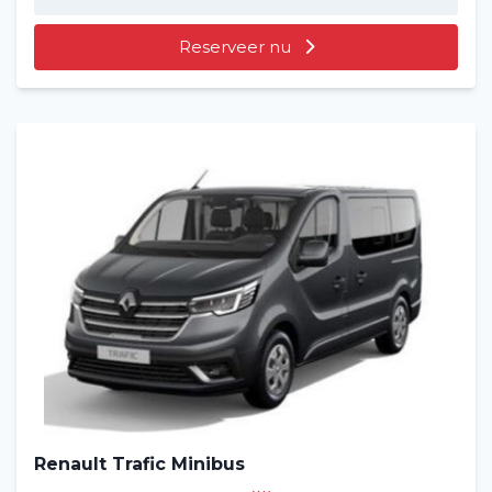
Reserveer nu
Renault Trafic Minibus