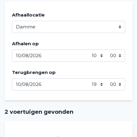
Afhaallocatie
Afhalen op
Terugbrengen op
2 voertuigen gevonden