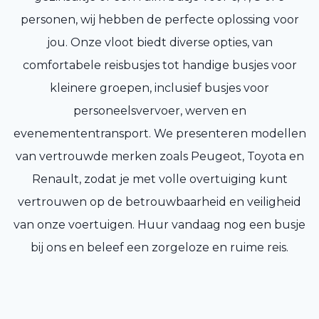
personen, wij hebben de perfecte oplossing voor
jou. Onze vloot biedt diverse opties, van
comfortabele reisbusjes tot handige busjes voor
kleinere groepen, inclusief busjes voor
personeelsvervoer, werven en
evenemententransport. We presenteren modellen
van vertrouwde merken zoals Peugeot, Toyota en
Renault, zodat je met volle overtuiging kunt
vertrouwen op de betrouwbaarheid en veiligheid
van onze voertuigen. Huur vandaag nog een busje
bij ons en beleef een zorgeloze en ruime reis.