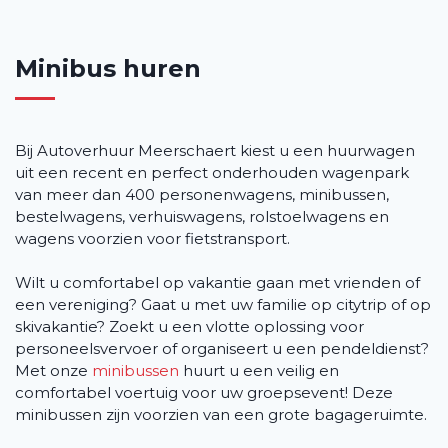
Contact
Minibus huren
Bij Autoverhuur Meerschaert kiest u een huurwagen
uit een recent en perfect onderhouden wagenpark
van meer dan 400 personenwagens, minibussen,
bestelwagens, verhuiswagens, rolstoelwagens en
wagens voorzien voor fietstransport.
Wilt u comfortabel op vakantie gaan met vrienden of
een vereniging? Gaat u met uw familie op citytrip of op
skivakantie? Zoekt u een vlotte oplossing voor
personeelsvervoer of organiseert u een pendeldienst?
Met onze
minibussen
huurt u een veilig en
comfortabel voertuig voor uw groepsevent! Deze
minibussen zijn voorzien van een grote bagageruimte.