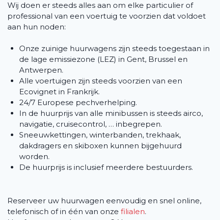
Wij doen er steeds alles aan om elke particulier of
professional van een voertuig te voorzien dat voldoet
aan hun noden:
Onze zuinige huurwagens zijn steeds toegestaan in
de lage emissiezone (LEZ) in Gent, Brussel en
Antwerpen.
Alle voertuigen zijn steeds voorzien van een
Ecovignet in Frankrijk.
24/7 Europese pechverhelping.
In de huurprijs van alle minibussen is steeds airco,
navigatie, cruisecontrol, … inbegrepen.
Sneeuwkettingen, winterbanden, trekhaak,
dakdragers en skiboxen kunnen bijgehuurd
worden.
De huurprijs is inclusief meerdere bestuurders.
Reserveer uw huurwagen eenvoudig en snel online,
telefonisch of in één van onze
filialen
.