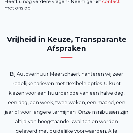
Heeft u nog verdere vragen? Neem gerust
contact
met ons op!
Vrijheid in Keuze, Transparante
Afspraken
Bij Autoverhuur Meerschaert hanteren wij zeer
redelijke tarieven met flexibele opties. U kunt
kiezen voor een huurperiode van een halve dag,
een dag, een week, twee weken, een maand, een
jaar of voor langere termijnen. Onze minibussen zijn
altijd van hoogstaande kwaliteit en worden
geleverd met duidelijke voorwaarden. Alle