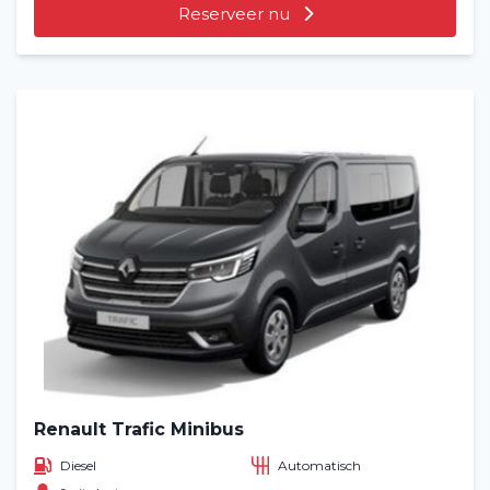
Reserveer nu
Renault Trafic Minibus
Diesel
Automatisch