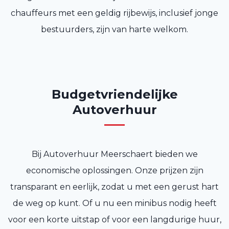
chauffeurs met een geldig rijbewijs, inclusief jonge
bestuurders, zijn van harte welkom.
Budgetvriendelijke
Autoverhuur
Bij Autoverhuur Meerschaert bieden we
economische oplossingen. Onze prijzen zijn
transparant en eerlijk, zodat u met een gerust hart
de weg op kunt. Of u nu een minibus nodig heeft
voor een korte uitstap of voor een langdurige huur,