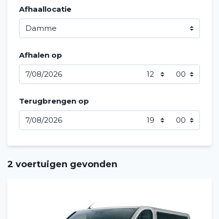
Afhaallocatie
Afhalen op
Terugbrengen op
2 voertuigen gevonden