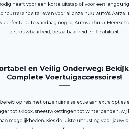
odig heeft voor een korte uitstap of voor een langdurig
oncurrerende tarieven voor al onze huurauto's. Aarzel n
 perfecte auto vandaag nog bij Autoverhuur Meerscha
betrouwbaarheid, betaalbaarheid en flexibiliteit.
rtabel en Veilig Onderweg: Bekij
Complete Voertuigaccessoires!
ereid op reis met onze ruime selectie aan extra opties e
ger tot skibox, sneeuwkettingen tot winterbanden, wij
aan mogelijkheden. Kies de juiste uitrusting voor jouw