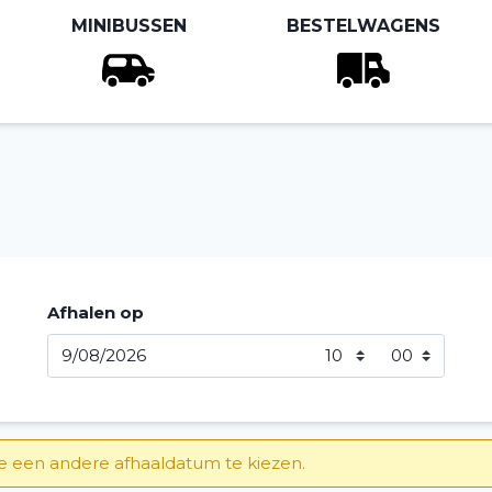
MINIBUSSEN
BESTELWAGENS
Afhalen op
 een andere afhaaldatum te kiezen.