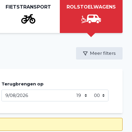
FIETSTRANSPORT
ROLSTOELWAGENS
Meer filters
Terugbrengen op