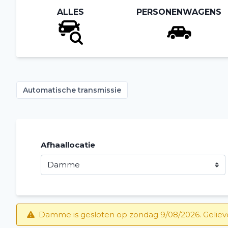
ALLES
PERSONENWAGENS
Automatische transmissie
Afhaallocatie
Damme is gesloten op zondag 9/08/2026. Gelieve