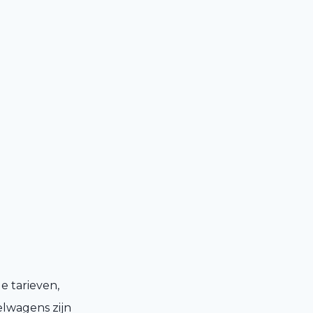
e tarieven,
elwagens zijn