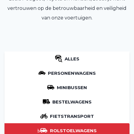
vertrouwen op de betrouwbaarheid en veiligheid
van onze voertuigen.
ALLES
PERSONENWAGENS
MINIBUSSEN
BESTELWAGENS
FIETSTRANSPORT
ROLSTOELWAGENS