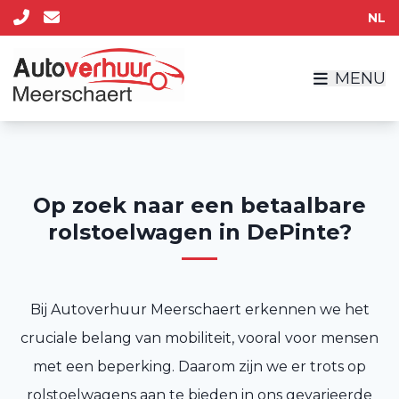
NL
MENU
Op zoek naar een betaalbare
rolstoelwagen in DePinte?
Bij Autoverhuur Meerschaert erkennen we het
cruciale belang van mobiliteit, vooral voor mensen
met een beperking. Daarom zijn we er trots op
rolstoelwagens aan te bieden in ons gevarieerde