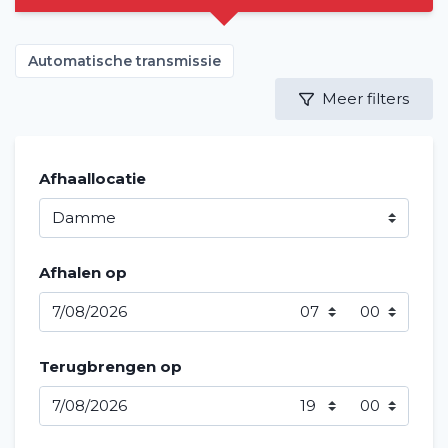
Automatische transmissie
Meer filters
Afhaallocatie
Afhalen op
Terugbrengen op