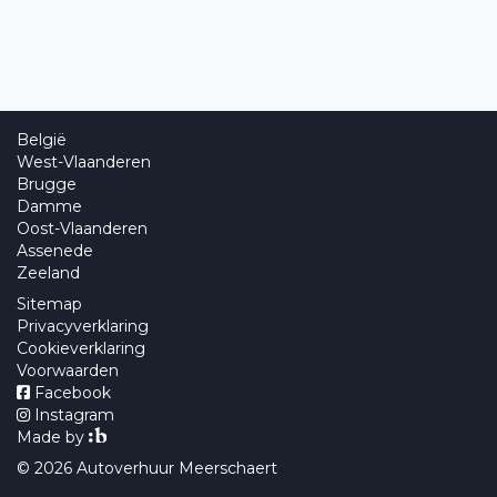
België
West-Vlaanderen
Brugge
Damme
Oost-Vlaanderen
Assenede
Zeeland
Sitemap
Privacyverklaring
Cookieverklaring
Voorwaarden
Facebook
Instagram
Made by
© 2026 Autoverhuur Meerschaert