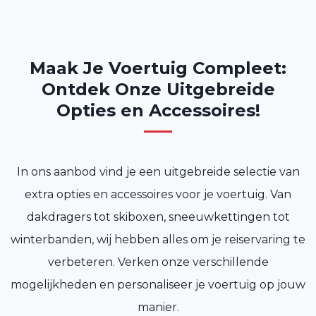
Maak Je Voertuig Compleet:
Ontdek Onze Uitgebreide
Opties en Accessoires!
In ons aanbod vind je een uitgebreide selectie van
extra opties en accessoires voor je voertuig. Van
dakdragers tot skiboxen, sneeuwkettingen tot
winterbanden, wij hebben alles om je reiservaring te
verbeteren. Verken onze verschillende
mogelijkheden en personaliseer je voertuig op jouw
manier.