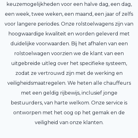
keuzemogelijkheden voor een halve dag, een dag,
een week, twee weken, een maand, een jaar of zelfs
voor langere periodes. Onze rolstoelwagens zijn van
hoogwaardige kwaliteit en worden geleverd met
duidelijke voorwaarden. Bij het afhalen van een
rolstoelwagen voorzien we de klant van een
uitgebreide uitleg over het specifieke systeem,
zodat ze vertrouwd zijn met de werking en
veiligheidsmaatregelen. We heten alle chauffeurs
met een geldig rijbewijs, inclusief jonge
bestuurders, van harte welkom. Onze service is
ontworpen met het oog op het gemak en de
veiligheid van onze klanten.