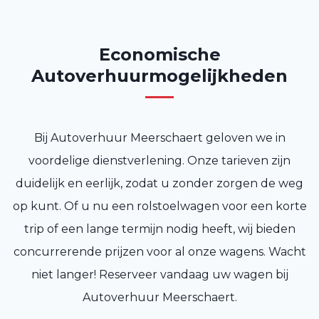
Economische
Autoverhuurmogelijkheden
Bij Autoverhuur Meerschaert geloven we in
voordelige dienstverlening. Onze tarieven zijn
duidelijk en eerlijk, zodat u zonder zorgen de weg
op kunt. Of u nu een rolstoelwagen voor een korte
trip of een lange termijn nodig heeft, wij bieden
concurrerende prijzen voor al onze wagens. Wacht
niet langer! Reserveer vandaag uw wagen bij
Autoverhuur Meerschaert.