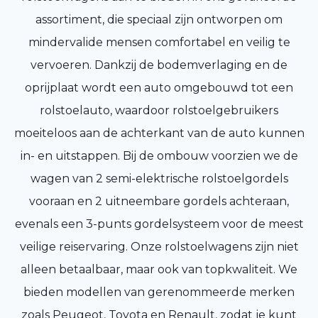
assortiment, die speciaal zijn ontworpen om
mindervalide mensen comfortabel en veilig te
vervoeren. Dankzij de bodemverlaging en de
oprijplaat wordt een auto omgebouwd tot een
rolstoelauto, waardoor rolstoelgebruikers
moeiteloos aan de achterkant van de auto kunnen
in- en uitstappen. Bij de ombouw voorzien we de
wagen van 2 semi-elektrische rolstoelgordels
vooraan en 2 uitneembare gordels achteraan,
evenals een 3-punts gordelsysteem voor de meest
veilige reiservaring. Onze rolstoelwagens zijn niet
alleen betaalbaar, maar ook van topkwaliteit. We
bieden modellen van gerenommeerde merken
zoals Peugeot, Toyota en Renault, zodat je kunt