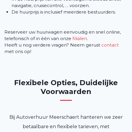
navigatie, cruisecontrol, … voorzien.
De huurprijs is inclusief meerdere bestuurders.
Reserveer uw huurwagen eenvoudig en snel online,
telefonisch of in één van onze
filialen
.
Heeft u nog verdere vragen? Neem gerust
contact
met ons op!
Flexibele Opties, Duidelijke
Voorwaarden
Bij Autoverhuur Meerschaert hanteren we zeer
betaalbare en flexibele tarieven, met