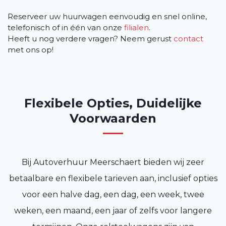
Reserveer uw huurwagen eenvoudig en snel online,
telefonisch of in één van onze
filialen
.
Heeft u nog verdere vragen? Neem gerust
contact
met ons op!
Flexibele Opties, Duidelijke
Voorwaarden
Bij Autoverhuur Meerschaert bieden wij zeer
betaalbare en flexibele tarieven aan, inclusief opties
voor een halve dag, een dag, een week, twee
weken, een maand, een jaar of zelfs voor langere