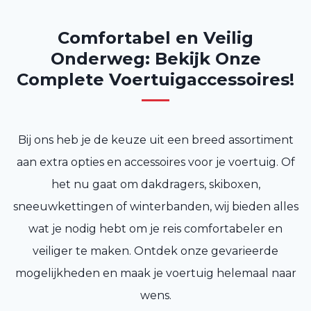
Comfortabel en Veilig
Onderweg: Bekijk Onze
Complete Voertuigaccessoires!
Bij ons heb je de keuze uit een breed assortiment
aan extra opties en accessoires voor je voertuig. Of
het nu gaat om dakdragers, skiboxen,
sneeuwkettingen of winterbanden, wij bieden alles
wat je nodig hebt om je reis comfortabeler en
veiliger te maken. Ontdek onze gevarieerde
mogelijkheden en maak je voertuig helemaal naar
wens.