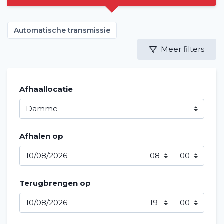
Automatische transmissie
Meer filters
Afhaallocatie
Afhalen op
Terugbrengen op