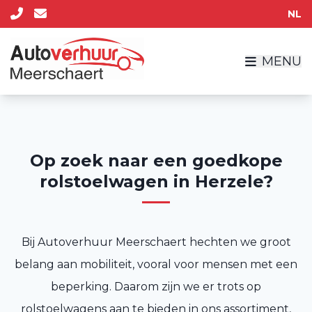
NL
MENU
Op zoek naar een goedkope
rolstoelwagen in Herzele?
Bij Autoverhuur Meerschaert hechten we groot
belang aan mobiliteit, vooral voor mensen met een
beperking. Daarom zijn we er trots op
rolstoelwagens aan te bieden in ons assortiment,