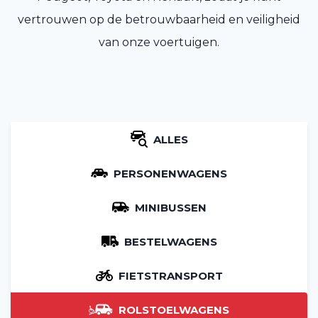
vertrouwen op de betrouwbaarheid en veiligheid
van onze voertuigen.
ALLES
PERSONENWAGENS
MINIBUSSEN
BESTELWAGENS
FIETSTRANSPORT
ROLSTOELWAGENS