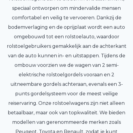
speciaal ontworpen om mindervalide mensen
comfortabel en veilig te vervoeren. Dankzij de
bodemverlaging en de oprijplaat wordt een auto
omgebouwd tot een rolstoelauto, waardoor
rolstoelgebruikers gemakkelijk aan de achterkant
van de auto kunnen in- en uitstappen. Tijdens de
ombouw voorzien we de wagen van 2 semi-
elektrische rolstoelgordels vooraan en 2
uitneembare gordels achteraan, evenals een 3-
punts gordelsysteem voor de meest veilige
reiservaring. Onze rolstoelwagens zijn niet alleen
betaalbaar, maar ook van topkwaliteit. We bieden
modellen van gerenommeerde merken zoals
Peugeot, Toyota en Renault, zodat je kunt