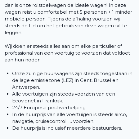
dan is onze rolstoelwagen de ideale wagen! In deze
wagen reist u comfortabel met 5 personen + 1 minder
mobiele persoon. Tijdens de afhaling voorzien wij
steeds de tijd om het gebruik van deze wagen uit te
leggen.
Wij doen er steeds alles aan om elke particulier of
professional van een voertuig te voorzien dat voldoet
aan hun noden:
Onze zuinige huurwagens zijn steeds toegestaan in
de lage emissiezone (LEZ) in Gent, Brussel en
Antwerpen.
Alle voertuigen zijn steeds voorzien van een
Ecovignet in Frankrijk.
24/7 Europese pechverhelping.
In de huurprijs van alle voertuigen is steeds airco,
navigatie, cruisecontrol, … voorzien.
De huurprijs is inclusief meerdere bestuurders.