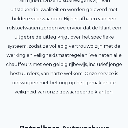
termijnen. Onze rolstoelwagens zijn van
uitstekende kwaliteit en worden geleverd met
heldere voorwaarden. Bij het afhalen van een
rolstoelwagen zorgen we ervoor dat de klant een
uitgebreide uitleg krijgt over het specifieke
systeem, zodat ze volledig vertrouwd zijn met de
werking en veiligheidsmaatregelen. We heten alle
chauffeurs met een geldig rijbewijs, inclusief jonge
bestuurders, van harte welkom. Onze service is
ontworpen met het oog op het gemak en de
veiligheid van onze gewaardeerde klanten.