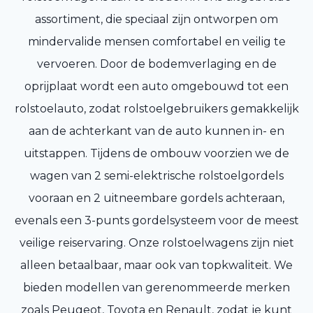
assortiment, die speciaal zijn ontworpen om
mindervalide mensen comfortabel en veilig te
vervoeren. Door de bodemverlaging en de
oprijplaat wordt een auto omgebouwd tot een
rolstoelauto, zodat rolstoelgebruikers gemakkelijk
aan de achterkant van de auto kunnen in- en
uitstappen. Tijdens de ombouw voorzien we de
wagen van 2 semi-elektrische rolstoelgordels
vooraan en 2 uitneembare gordels achteraan,
evenals een 3-punts gordelsysteem voor de meest
veilige reiservaring. Onze rolstoelwagens zijn niet
alleen betaalbaar, maar ook van topkwaliteit. We
bieden modellen van gerenommeerde merken
zoals Peugeot, Toyota en Renault, zodat je kunt