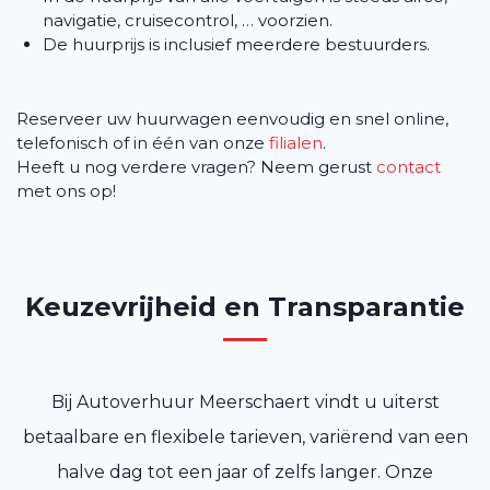
navigatie, cruisecontrol, … voorzien.
De huurprijs is inclusief meerdere bestuurders.
Reserveer uw huurwagen eenvoudig en snel online,
telefonisch of in één van onze
filialen
.
Heeft u nog verdere vragen? Neem gerust
contact
met ons op!
Keuzevrijheid en Transparantie
Bij Autoverhuur Meerschaert vindt u uiterst
betaalbare en flexibele tarieven, variërend van een
halve dag tot een jaar of zelfs langer. Onze