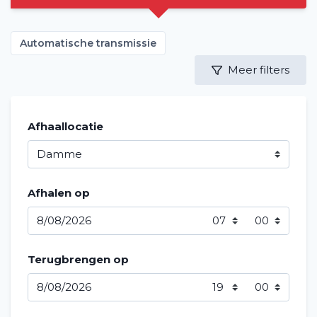
Automatische transmissie
Meer filters
Afhaallocatie
Afhalen op
Terugbrengen op