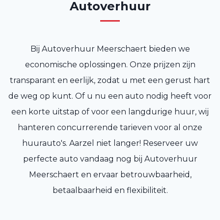
Autoverhuur
Bij Autoverhuur Meerschaert bieden we
economische oplossingen. Onze prijzen zijn
transparant en eerlijk, zodat u met een gerust hart
de weg op kunt. Of u nu een auto nodig heeft voor
een korte uitstap of voor een langdurige huur, wij
hanteren concurrerende tarieven voor al onze
huurauto's. Aarzel niet langer! Reserveer uw
perfecte auto vandaag nog bij Autoverhuur
Meerschaert en ervaar betrouwbaarheid,
betaalbaarheid en flexibiliteit.