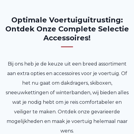
Optimale Voertuiguitrusting:
Ontdek Onze Complete Selectie
Accessoires!
Bij ons heb je de keuze uit een breed assortiment
aan extra opties en accessoires voor je voertuig. Of
het nu gaat om dakdragers, skiboxen,
sneeuwkettingen of winterbanden, wij bieden alles
wat je nodig hebt om je reis comfortabeler en
veiliger te maken. Ontdek onze gevarieerde
mogelijkheden en maak je voertuig helemaal naar
wens.