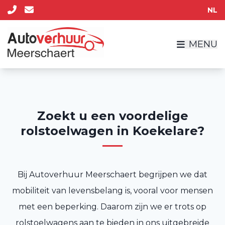
NL
MENU
Zoekt u een voordelige
rolstoelwagen in Koekelare?
Bij Autoverhuur Meerschaert begrijpen we dat
mobiliteit van levensbelang is, vooral voor mensen
met een beperking. Daarom zijn we er trots op
rolstoelwagens aan te bieden in ons uitgebreide