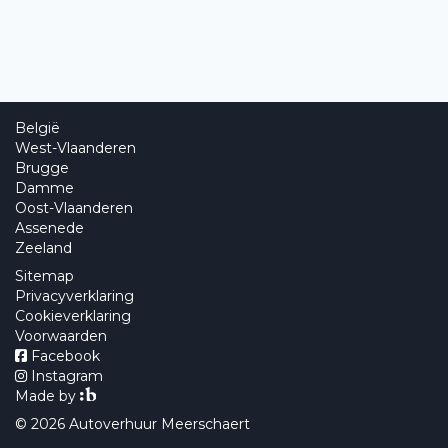
België
West-Vlaanderen
Brugge
Damme
Oost-Vlaanderen
Assenede
Zeeland
Sitemap
Privacyverklaring
Cookieverklaring
Voorwaarden
Facebook
Instagram
Made by
© 2026 Autoverhuur Meerschaert