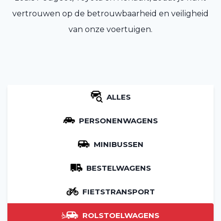
vertrouwen op de betrouwbaarheid en veiligheid
van onze voertuigen.
ALLES
PERSONENWAGENS
MINIBUSSEN
BESTELWAGENS
FIETSTRANSPORT
ROLSTOELWAGENS