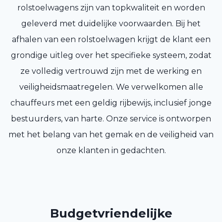
rolstoelwagens zijn van topkwaliteit en worden
geleverd met duidelijke voorwaarden. Bij het
afhalen van een rolstoelwagen krijgt de klant een
grondige uitleg over het specifieke systeem, zodat
ze volledig vertrouwd zijn met de werking en
veiligheidsmaatregelen. We verwelkomen alle
chauffeurs met een geldig rijbewijs, inclusief jonge
bestuurders, van harte. Onze service is ontworpen
met het belang van het gemak en de veiligheid van
onze klanten in gedachten.
Budgetvriendelijke