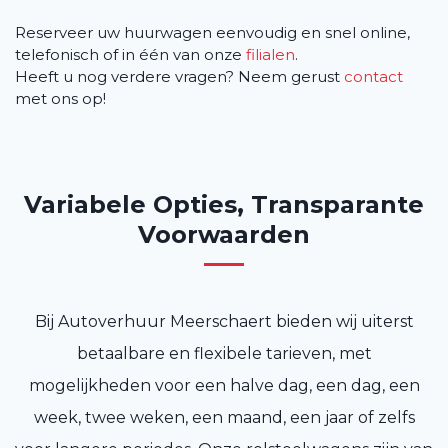
Reserveer uw huurwagen eenvoudig en snel online,
telefonisch of in één van onze
filialen
.
Heeft u nog verdere vragen? Neem gerust
contact
met ons op!
Variabele Opties, Transparante
Voorwaarden
Bij Autoverhuur Meerschaert bieden wij uiterst
betaalbare en flexibele tarieven, met
mogelijkheden voor een halve dag, een dag, een
week, twee weken, een maand, een jaar of zelfs