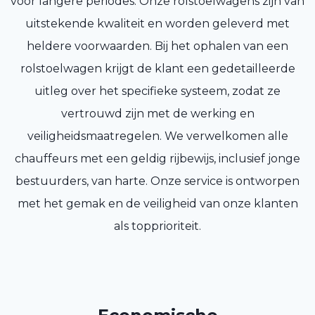
voor langere periodes. Onze rolstoelwagens zijn van
uitstekende kwaliteit en worden geleverd met
heldere voorwaarden. Bij het ophalen van een
rolstoelwagen krijgt de klant een gedetailleerde
uitleg over het specifieke systeem, zodat ze
vertrouwd zijn met de werking en
veiligheidsmaatregelen. We verwelkomen alle
chauffeurs met een geldig rijbewijs, inclusief jonge
bestuurders, van harte. Onze service is ontworpen
met het gemak en de veiligheid van onze klanten
als topprioriteit.