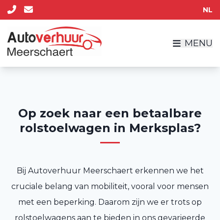
NL
MENU
Op zoek naar een betaalbare
rolstoelwagen in Merksplas?
Bij Autoverhuur Meerschaert erkennen we het
cruciale belang van mobiliteit, vooral voor mensen
met een beperking. Daarom zijn we er trots op
rolstoelwagens aan te bieden in ons gevarieerde