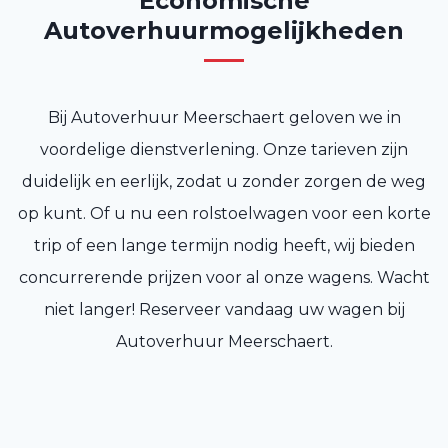
Economische
Autoverhuurmogelijkheden
Bij Autoverhuur Meerschaert geloven we in
voordelige dienstverlening. Onze tarieven zijn
duidelijk en eerlijk, zodat u zonder zorgen de weg
op kunt. Of u nu een rolstoelwagen voor een korte
trip of een lange termijn nodig heeft, wij bieden
concurrerende prijzen voor al onze wagens. Wacht
niet langer! Reserveer vandaag uw wagen bij
Autoverhuur Meerschaert.