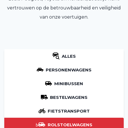
vertrouwen op de betrouwbaarheid en veiligheid
van onze voertuigen.
ALLES
PERSONENWAGENS
MINIBUSSEN
BESTELWAGENS
FIETSTRANSPORT
ROLSTOELWAGENS