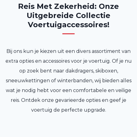
Reis Met Zekerheid: Onze
Uitgebreide Collectie
Voertuigaccessoires!
Bij ons kun je kiezen uit een divers assortiment van
extra opties en accessoires voor je voertuig. Of je nu
op zoek bent naar dakdragers, skiboxen,
sneeuwkettingen of winterbanden, wij bieden alles
wat je nodig hebt voor een comfortabele en veilige
reis. Ontdek onze gevarieerde opties en geef je
voertuig de perfecte upgrade.