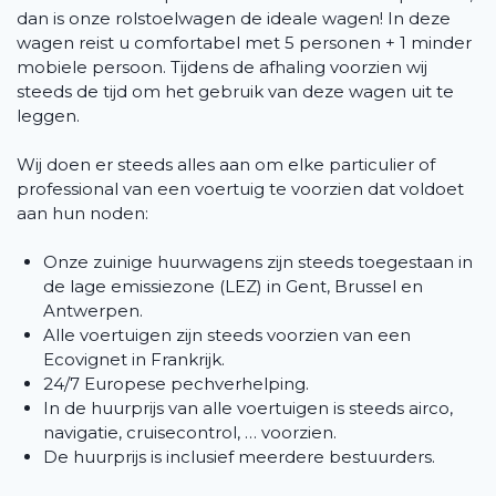
dan is onze rolstoelwagen de ideale wagen! In deze
wagen reist u comfortabel met 5 personen + 1 minder
mobiele persoon. Tijdens de afhaling voorzien wij
steeds de tijd om het gebruik van deze wagen uit te
leggen.
Wij doen er steeds alles aan om elke particulier of
professional van een voertuig te voorzien dat voldoet
aan hun noden:
Onze zuinige huurwagens zijn steeds toegestaan in
de lage emissiezone (LEZ) in Gent, Brussel en
Antwerpen.
Alle voertuigen zijn steeds voorzien van een
Ecovignet in Frankrijk.
24/7 Europese pechverhelping.
In de huurprijs van alle voertuigen is steeds airco,
navigatie, cruisecontrol, … voorzien.
De huurprijs is inclusief meerdere bestuurders.