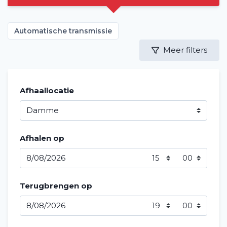
Automatische transmissie
Meer filters
Afhaallocatie
Afhalen op
Terugbrengen op