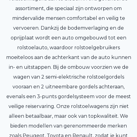
assortiment, die speciaal zijn ontworpen om
mindervalide mensen comfortabel en veilig te
vervoeren. Dankzij de bodemverlaging en de
oprijplaat wordt een auto omgebouwd tot een
rolstoelauto, waardoor rolstoelgebruikers
moeiteloos aan de achterkant van de auto kunnen
in- en uitstappen. Bij de ombouw voorzien we de
wagen van 2 semi-elektrische rolstoelgordels
vooraan en 2 uitneembare gordels achteraan,
evenals een 3-punts gordelsysteem voor de meest
veilige reiservaring. Onze rolstoelwagens zijn niet
alleen betaalbaar, maar ook van topkwaliteit. We
bieden modellen van gerenommeerde merken
zoals Peugeot, Toyota en Renault, zodat je kunt