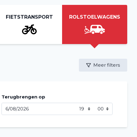
FIETSTRANSPORT
ROLSTOELWAGENS
Meer filters
Terugbrengen op