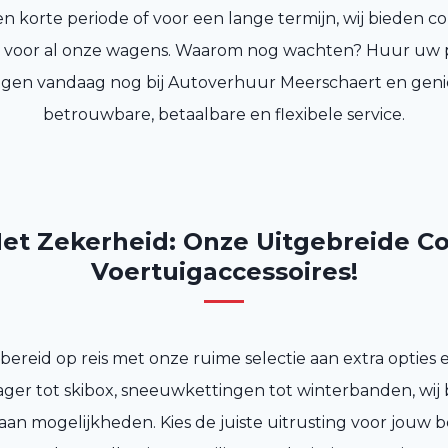
en korte periode of voor een lange termijn, wij bieden 
n voor al onze wagens. Waarom nog wachten? Huur uw 
agen vandaag nog bij Autoverhuur Meerschaert en geni
betrouwbare, betaalbare en flexibele service.
et Zekerheid: Onze Uitgebreide Co
Voertuigaccessoires!
ereid op reis met onze ruime selectie aan extra opties e
ger tot skibox, sneeuwkettingen tot winterbanden, wij
aan mogelijkheden. Kies de juiste uitrusting voor jouw