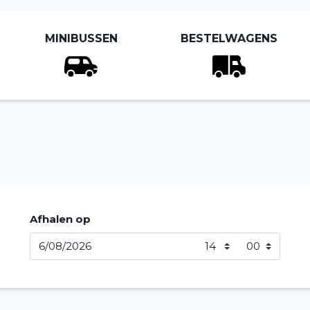
MINIBUSSEN
BESTELWAGENS
Afhalen op