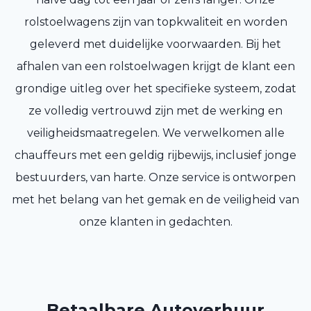
rolstoelwagens zijn van topkwaliteit en worden
geleverd met duidelijke voorwaarden. Bij het
afhalen van een rolstoelwagen krijgt de klant een
grondige uitleg over het specifieke systeem, zodat
ze volledig vertrouwd zijn met de werking en
veiligheidsmaatregelen. We verwelkomen alle
chauffeurs met een geldig rijbewijs, inclusief jonge
bestuurders, van harte. Onze service is ontworpen
met het belang van het gemak en de veiligheid van
onze klanten in gedachten.
Betaalbare Autoverhuur