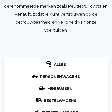
gerenommeerde merken zoals Peugeot, Toyota en
Renault, zodat je kunt vertrouwen op de
betrouwbaarheid en veiligheid van onze
voertuigen.
ALLES
PERSONENWAGENS
MINIBUSSEN
BESTELWAGENS