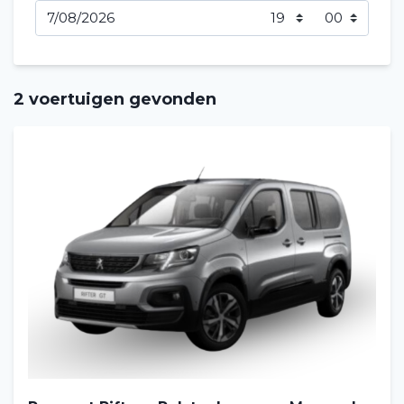
2 voertuigen gevonden