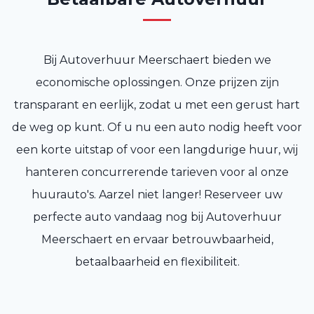
Bij Autoverhuur Meerschaert bieden we
economische oplossingen. Onze prijzen zijn
transparant en eerlijk, zodat u met een gerust hart
de weg op kunt. Of u nu een auto nodig heeft voor
een korte uitstap of voor een langdurige huur, wij
hanteren concurrerende tarieven voor al onze
huurauto's. Aarzel niet langer! Reserveer uw
perfecte auto vandaag nog bij Autoverhuur
Meerschaert en ervaar betrouwbaarheid,
betaalbaarheid en flexibiliteit.