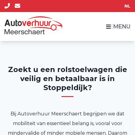
NL
MENU
Zoekt u een rolstoelwagen die
veilig en betaalbaar is in
Stoppeldijk?
Bij Autoverhuur Meerschaert begrijpen we dat
mobiliteit van essentieel belang is, vooral voor
mindervalide of minder mobiele mensen. Daarom