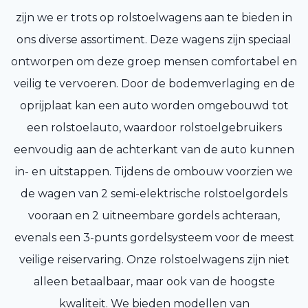
zijn we er trots op rolstoelwagens aan te bieden in
ons diverse assortiment. Deze wagens zijn speciaal
ontworpen om deze groep mensen comfortabel en
veilig te vervoeren. Door de bodemverlaging en de
oprijplaat kan een auto worden omgebouwd tot
een rolstoelauto, waardoor rolstoelgebruikers
eenvoudig aan de achterkant van de auto kunnen
in- en uitstappen. Tijdens de ombouw voorzien we
de wagen van 2 semi-elektrische rolstoelgordels
vooraan en 2 uitneembare gordels achteraan,
evenals een 3-punts gordelsysteem voor de meest
veilige reiservaring. Onze rolstoelwagens zijn niet
alleen betaalbaar, maar ook van de hoogste
kwaliteit. We bieden modellen van