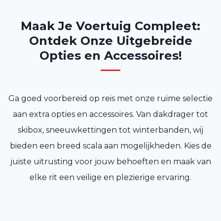
Maak Je Voertuig Compleet:
Ontdek Onze Uitgebreide
Opties en Accessoires!
Ga goed voorbereid op reis met onze ruime selectie
aan extra opties en accessoires. Van dakdrager tot
skibox, sneeuwkettingen tot winterbanden, wij
bieden een breed scala aan mogelijkheden. Kies de
juiste uitrusting voor jouw behoeften en maak van
elke rit een veilige en plezierige ervaring.