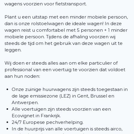
wagens voorzien voor fietstransport.
Plant u een uitstap met een minder mobiele persoon,
dan is onze rolstoelwagen de ideale wagen! In deze
wagen reist u comfortabel met 5 personen + 1 minder
mobiele persoon. Tijdens de afhaling voorzien wij
steeds de tijd om het gebruik van deze wagen uit te
leggen.
Wij doen er steeds alles aan om elke particulier of
professional van een voertuig te voorzien dat voldoet
aan hun noden:
Onze zuinige huurwagens zijn steeds toegestaan in
de lage emissiezone (LEZ) in Gent, Brussel en
Antwerpen.
Alle voertuigen zijn steeds voorzien van een
Ecovignet in Frankrijk.
24/7 Europese pechverhelping.
In de huurprijs van alle voertuigen is steeds airco,