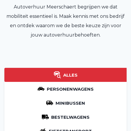
Autoverhuur Meerschaert begrijpen we dat
mobiliteit essentieel is. Maak kennis met ons bedrijf
en ontdek waarom we de beste keuze zijn voor
jouw autoverhuurbehoeften.
ALLES
PERSONENWAGENS
MINIBUSSEN
BESTELWAGENS