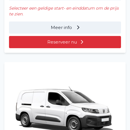
Selecteer een geldige start- en einddatum om de prijs
te zien.
Meer info
Reserveer nu