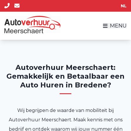
NL
MENU
Autoverhuur Meerschaert:
Gemakkelijk en Betaalbaar een
Auto Huren in Bredene?
Wij begrijpen de waarde van mobiliteit bij
Autoverhuur Meerschaert. Maak kennis met ons
bedrijf en ontdek waarom wij jouw nummer één