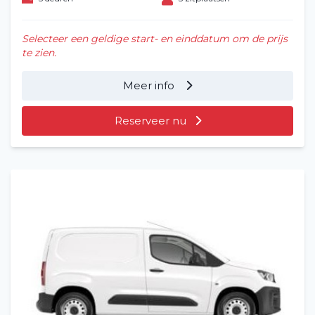
Selecteer een geldige start- en einddatum om de prijs
te zien.
Meer info
Reserveer nu