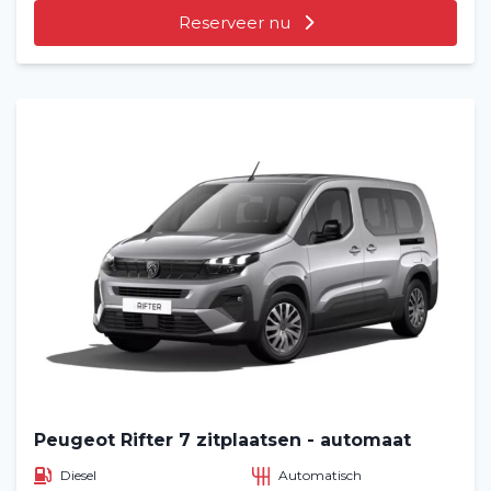
Reserveer nu
Peugeot Rifter 7 zitplaatsen - automaat
Diesel
Automatisch