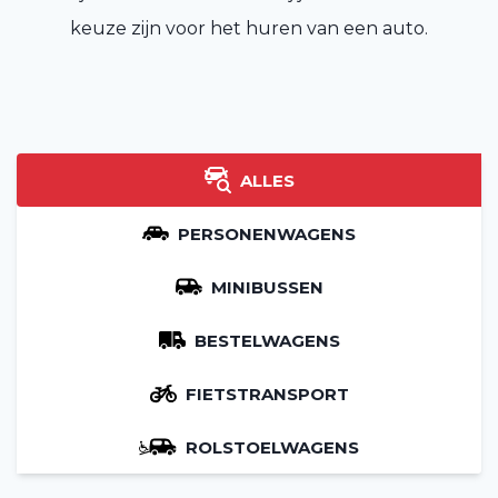
keuze zijn voor het huren van een auto.
ALLES
PERSONENWAGENS
MINIBUSSEN
BESTELWAGENS
FIETSTRANSPORT
ROLSTOELWAGENS