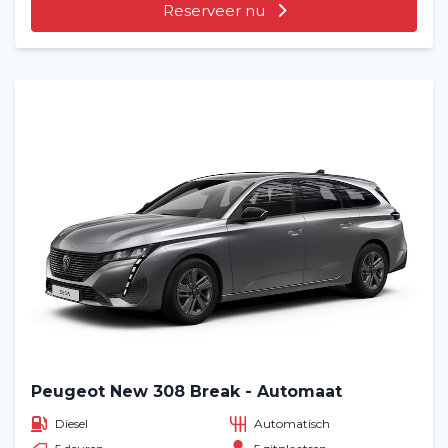
Reserveer nu
Peugeot New 308 Break - Automaat
Diesel
Automatisch