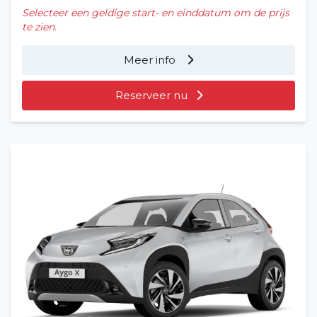
Selecteer een geldige start- en einddatum om de prijs
te zien.
Meer info
Reserveer nu