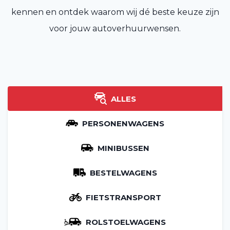
kennen en ontdek waarom wij dé beste keuze zijn
voor jouw autoverhuurwensen.
ALLES
PERSONENWAGENS
MINIBUSSEN
BESTELWAGENS
FIETSTRANSPORT
ROLSTOELWAGENS