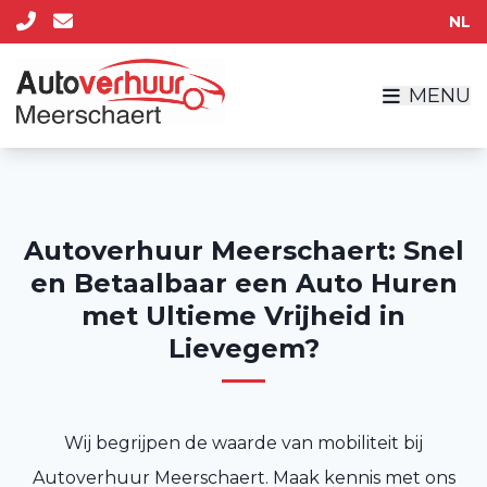
NL
MENU
Autoverhuur Meerschaert: Snel
en Betaalbaar een Auto Huren
met Ultieme Vrijheid in
Lievegem?
Wij begrijpen de waarde van mobiliteit bij
Autoverhuur Meerschaert. Maak kennis met ons