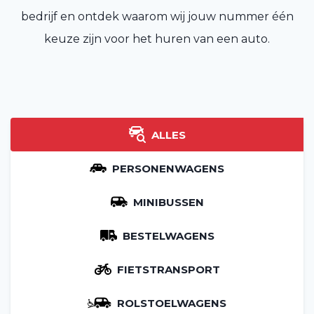
bedrijf en ontdek waarom wij jouw nummer één
keuze zijn voor het huren van een auto.
ALLES
PERSONENWAGENS
MINIBUSSEN
BESTELWAGENS
FIETSTRANSPORT
ROLSTOELWAGENS