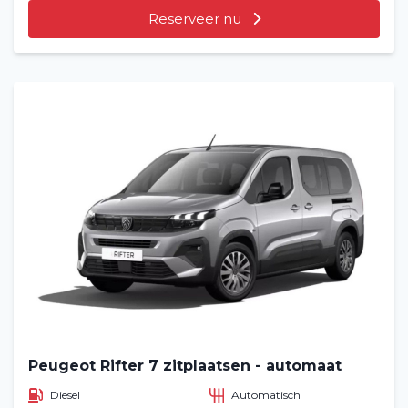
Reserveer nu
Peugeot Rifter 7 zitplaatsen - automaat
Diesel
Automatisch