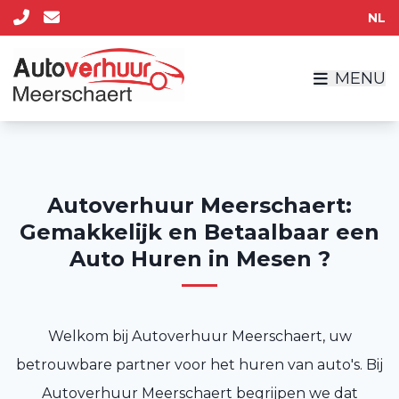
NL
MENU
Autoverhuur Meerschaert:
Gemakkelijk en Betaalbaar een
Auto Huren in Mesen ?
Welkom bij Autoverhuur Meerschaert, uw
betrouwbare partner voor het huren van auto's. Bij
Autoverhuur Meerschaert begrijpen we dat