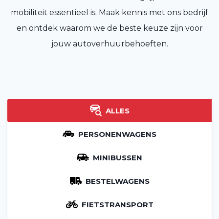
mobiliteit essentieel is. Maak kennis met ons bedrijf
en ontdek waarom we de beste keuze zijn voor
jouw autoverhuurbehoeften.
ALLES
PERSONENWAGENS
MINIBUSSEN
BESTELWAGENS
FIETSTRANSPORT