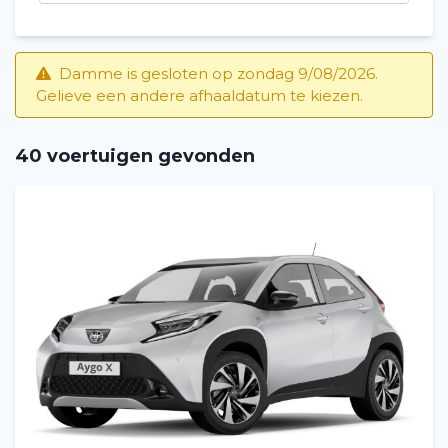
Damme is gesloten op zondag 9/08/2026.
Gelieve een andere afhaaldatum te kiezen.
40 voertuigen gevonden