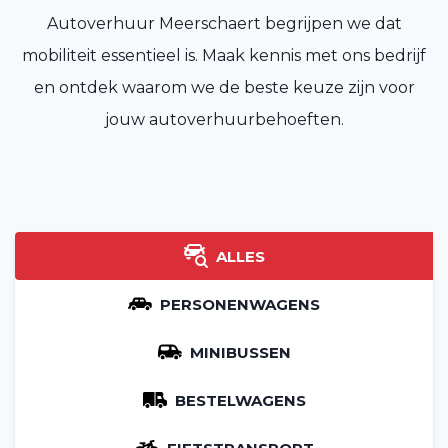
Autoverhuur Meerschaert begrijpen we dat
mobiliteit essentieel is. Maak kennis met ons bedrijf
en ontdek waarom we de beste keuze zijn voor
jouw autoverhuurbehoeften.
ALLES
PERSONENWAGENS
MINIBUSSEN
BESTELWAGENS