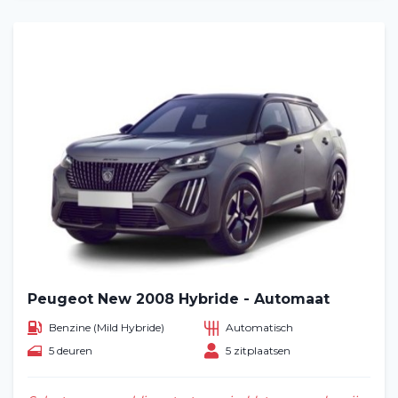
Peugeot New 2008 Hybride - Automaat
Benzine (Mild Hybride)
Automatisch
5 deuren
5 zitplaatsen