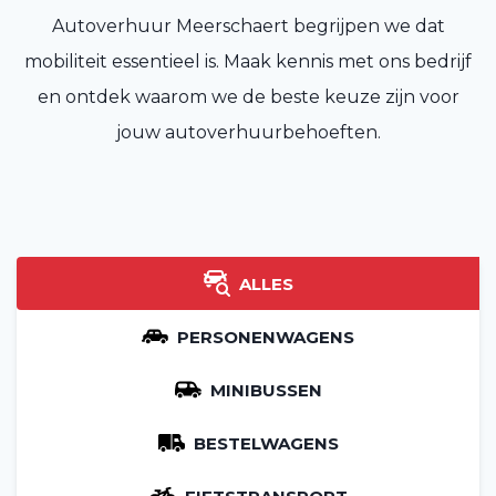
Autoverhuur Meerschaert begrijpen we dat
mobiliteit essentieel is. Maak kennis met ons bedrijf
en ontdek waarom we de beste keuze zijn voor
jouw autoverhuurbehoeften.
ALLES
PERSONENWAGENS
MINIBUSSEN
BESTELWAGENS