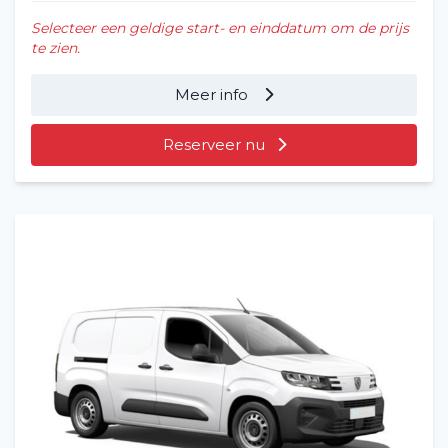
Selecteer een geldige start- en einddatum om de prijs
te zien.
Meer info
Reserveer nu