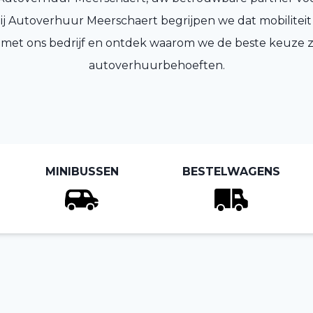
Bij Autoverhuur Meerschaert begrijpen we dat mobiliteit e
met ons bedrijf en ontdek waarom we de beste keuze z
autoverhuurbehoeften.
MINIBUSSEN
BESTELWAGENS