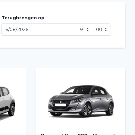
Terugbrengen op