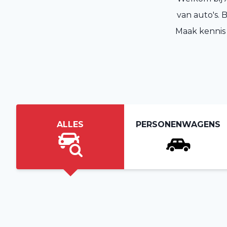
van auto's. 
Maak kennis 
ALLES
PERSONENWAGENS