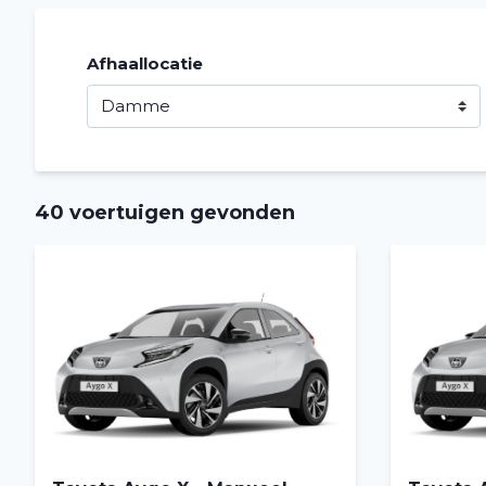
Afhaallocatie
40 voertuigen gevonden