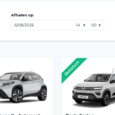
Afhalen op
Elektrisch