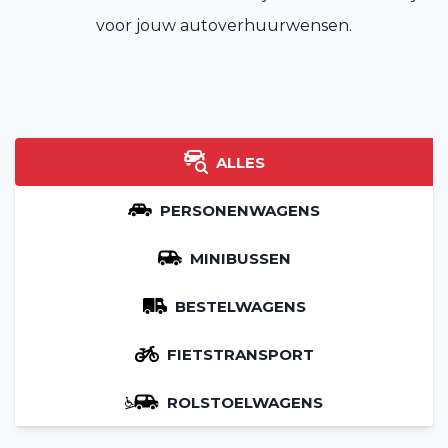
voor jouw autoverhuurwensen.
ALLES
PERSONENWAGENS
MINIBUSSEN
BESTELWAGENS
FIETSTRANSPORT
ROLSTOELWAGENS