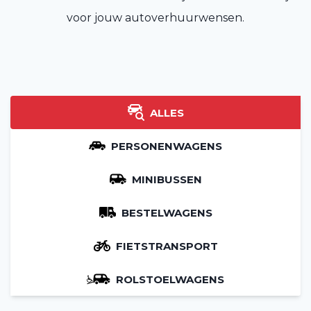
voor jouw autoverhuurwensen.
ALLES
PERSONENWAGENS
MINIBUSSEN
BESTELWAGENS
FIETSTRANSPORT
ROLSTOELWAGENS