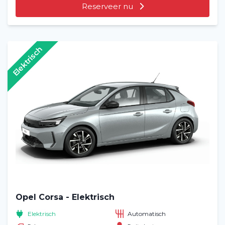
Reserveer nu
Elektrisch
Opel Corsa - Elektrisch
Elektrisch
Automatisch