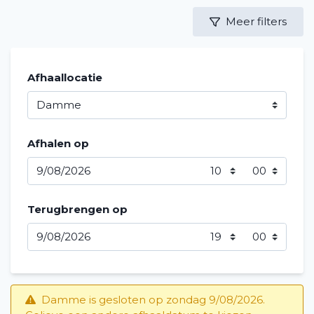
Meer filters
Afhaallocatie
Afhalen op
Terugbrengen op
Damme is gesloten op zondag 9/08/2026.