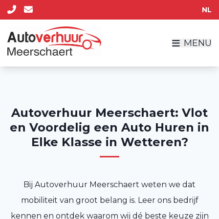
NL
MENU
Autoverhuur Meerschaert: Vlot
en Voordelig een Auto Huren in
Elke Klasse in Wetteren?
Bij Autoverhuur Meerschaert weten we dat
mobiliteit van groot belang is. Leer ons bedrijf
kennen en ontdek waarom wij dé beste keuze zijn