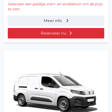
Selecteer een geldige start- en einddatum om de prijs
te zien.
Meer info
Reserveer nu