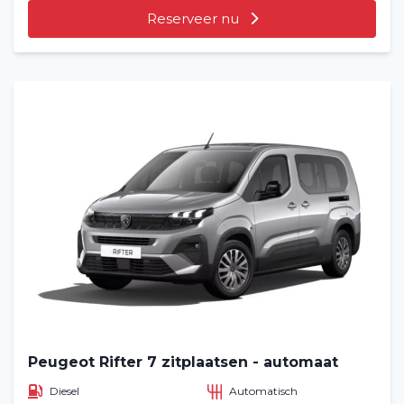
Reserveer nu
Peugeot Rifter 7 zitplaatsen - automaat
Diesel
Automatisch