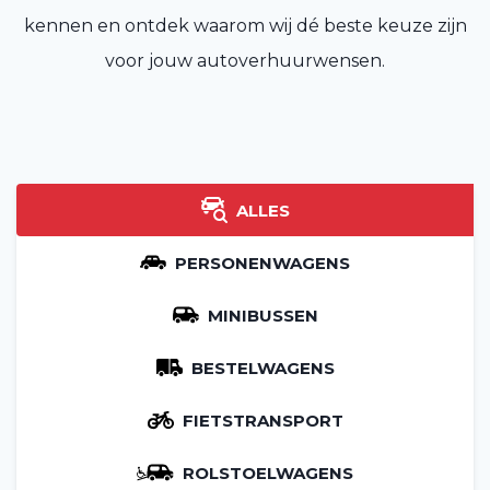
kennen en ontdek waarom wij dé beste keuze zijn
voor jouw autoverhuurwensen.
ALLES
PERSONENWAGENS
MINIBUSSEN
BESTELWAGENS
FIETSTRANSPORT
ROLSTOELWAGENS