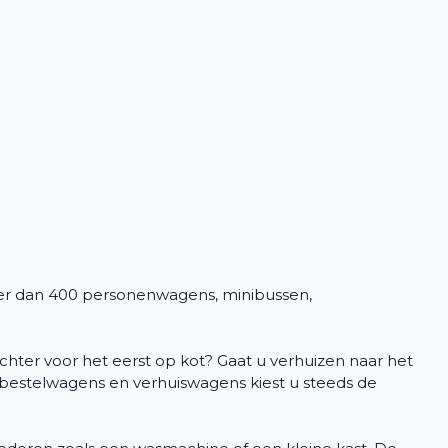
er dan 400 personenwagens, minibussen,
hter voor het eerst op kot? Gaat u verhuizen naar het
 bestelwagens en verhuiswagens kiest u steeds de