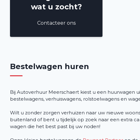
wat u zocht?
Contacteer ons
Bestelwagen huren
Bij Autoverhuur Meerschaert kiest u een huurwagen 
bestelwagens, verhuiswagens, rolstoelwagens en wagen
Wilt u zonder zorgen verhuizen naar uw nieuwe woonst 
buitenland of bent u tijdelijk op zoek naar een extr
wagen die het best past bij uw noden!