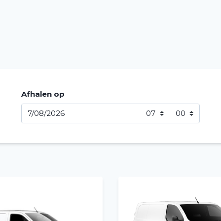
Afhalen op