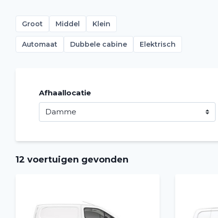
Groot
Middel
Klein
Automaat
Dubbele cabine
Elektrisch
Afhaallocatie
12 voertuigen gevonden