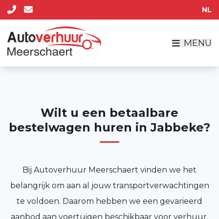
NL
MENU
Wilt u een betaalbare
bestelwagen huren in Jabbeke?
Bij Autoverhuur Meerschaert vinden we het
belangrijk om aan al jouw transportverwachtingen
te voldoen. Daarom hebben we een gevarieerd
aanbod aan voertuigen beschikbaar voor verhuur.