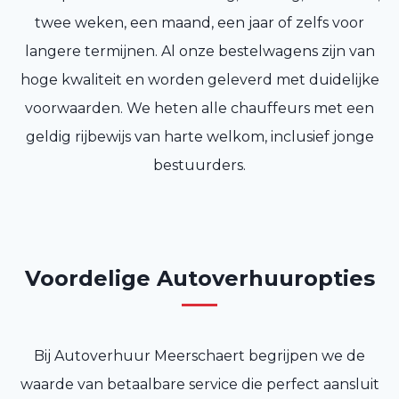
twee weken, een maand, een jaar of zelfs voor
langere termijnen. Al onze bestelwagens zijn van
hoge kwaliteit en worden geleverd met duidelijke
voorwaarden. We heten alle chauffeurs met een
geldig rijbewijs van harte welkom, inclusief jonge
bestuurders.
Voordelige Autoverhuuropties
Bij Autoverhuur Meerschaert begrijpen we de
waarde van betaalbare service die perfect aansluit