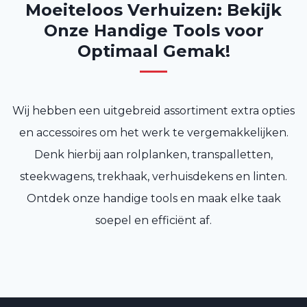
Moeiteloos Verhuizen: Bekijk
Onze Handige Tools voor
Optimaal Gemak!
Wij hebben een uitgebreid assortiment extra opties
en accessoires om het werk te vergemakkelijken.
Denk hierbij aan rolplanken, transpalletten,
steekwagens, trekhaak, verhuisdekens en linten.
Ontdek onze handige tools en maak elke taak
soepel en efficiënt af.