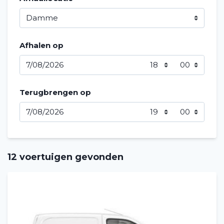
Afhalen op
Terugbrengen op
12 voertuigen gevonden