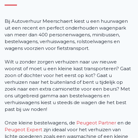
Bij Autoverhuur Meerschaert kiest u een huurwagen
uit een recent en perfect onderhouden wagenpark
van meer dan 400 personenwagens, minibussen,
bestelwagens, verhuiswagens, rolstoelwagens en
wagens voorzien voor fietstransport.
Wilt u zonder zorgen verhuizen naar uw nieuwe
woonst of moet u een kleine kast transporteren? Gaat
zoon of dochter voor het eerst op kot? Gaat u
verhuizen naar het buitenland of bent u tijdelijk op
zoek naar een extra camionette voor een beurs? Met
ons uitgebreid gamma aan bestelwagens en
verhuiswagens kiest u steeds de wagen die het best
past bij uw noden!
Onze kleine bestelwagens, de
Peugeot Partner
en de
Peugeot Expert
zijn ideaal voor het verhuizen van
lichte goederen zoals een wasmachine of een kleine