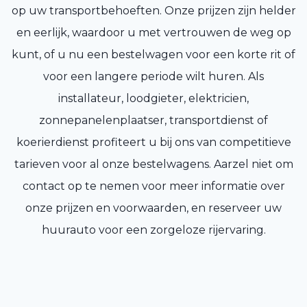
op uw transportbehoeften. Onze prijzen zijn helder
en eerlijk, waardoor u met vertrouwen de weg op
kunt, of u nu een bestelwagen voor een korte rit of
voor een langere periode wilt huren. Als
installateur, loodgieter, elektricien,
zonnepanelenplaatser, transportdienst of
koerierdienst profiteert u bij ons van competitieve
tarieven voor al onze bestelwagens. Aarzel niet om
contact op te nemen voor meer informatie over
onze prijzen en voorwaarden, en reserveer uw
huurauto voor een zorgeloze rijervaring.