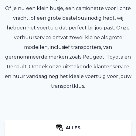
Of je nu een klein busje, een camionette voor lichte
vracht, of een grote bestelbus nodig hebt, wij
hebben het voertuig dat perfect bij jou past. Onze
verhuurservice omvat zowel kleine als grote
modellen, inclusief transporters, van
gerenommeerde merken zoals Peugeot, Toyota en
Renault. Ontdek onze uitstekende klantenservice
en huur vandaag nog het ideale voertuig voor jouw
transportklus.
ALLES