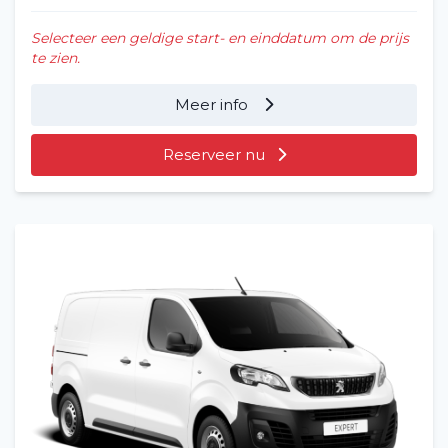
Selecteer een geldige start- en einddatum om de prijs
te zien.
Meer info
Reserveer nu