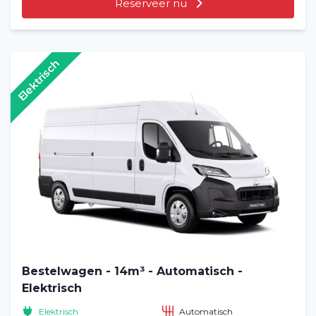
Reserveer nu
Elektrisch
Bestelwagen - 14m³ - Automatisch -
Elektrisch
Elektrisch
Automatisch