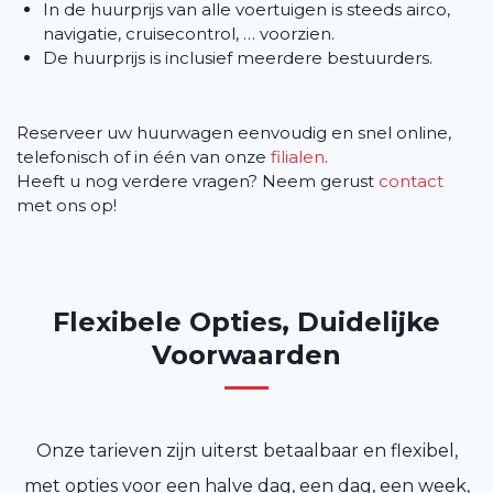
In de huurprijs van alle voertuigen is steeds airco,
navigatie, cruisecontrol, … voorzien.
De huurprijs is inclusief meerdere bestuurders.
Reserveer uw huurwagen eenvoudig en snel online,
telefonisch of in één van onze
filialen
.
Heeft u nog verdere vragen? Neem gerust
contact
met ons op!
Flexibele Opties, Duidelijke
Voorwaarden
Onze tarieven zijn uiterst betaalbaar en flexibel,
met opties voor een halve dag, een dag, een week,