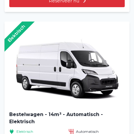
Reserveer nu
Elektrisch
Bestelwagen - 14m³ - Automatisch -
Elektrisch
Elektrisch
Automatisch