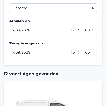
Afhalen op
Terugbrengen op
12 voertuigen gevonden