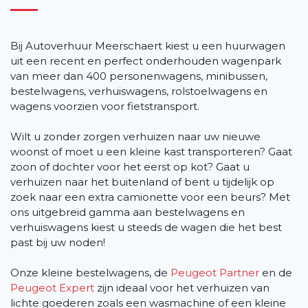
Bij Autoverhuur Meerschaert kiest u een huurwagen
uit een recent en perfect onderhouden wagenpark
van meer dan 400 personenwagens, minibussen,
bestelwagens, verhuiswagens, rolstoelwagens en
wagens voorzien voor fietstransport.
Wilt u zonder zorgen verhuizen naar uw nieuwe
woonst of moet u een kleine kast transporteren? Gaat
zoon of dochter voor het eerst op kot? Gaat u
verhuizen naar het buitenland of bent u tijdelijk op
zoek naar een extra camionette voor een beurs? Met
ons uitgebreid gamma aan bestelwagens en
verhuiswagens kiest u steeds de wagen die het best
past bij uw noden!
Onze kleine bestelwagens, de
Peugeot Partner
en de
Peugeot Expert
zijn ideaal voor het verhuizen van
lichte goederen zoals een wasmachine of een kleine