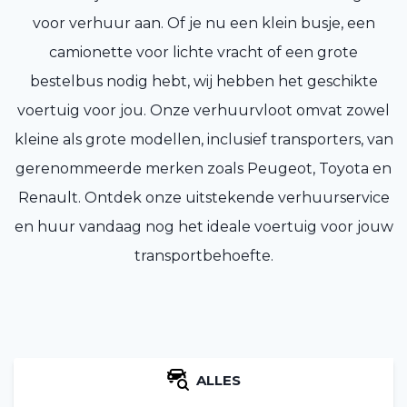
voor verhuur aan. Of je nu een klein busje, een
camionette voor lichte vracht of een grote
bestelbus nodig hebt, wij hebben het geschikte
voertuig voor jou. Onze verhuurvloot omvat zowel
kleine als grote modellen, inclusief transporters, van
gerenommeerde merken zoals Peugeot, Toyota en
Renault. Ontdek onze uitstekende verhuurservice
en huur vandaag nog het ideale voertuig voor jouw
transportbehoefte.
ALLES