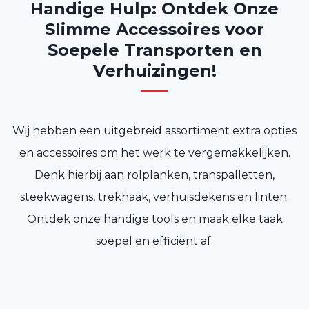
Handige Hulp: Ontdek Onze
Slimme Accessoires voor
Soepele Transporten en
Verhuizingen!
Wij hebben een uitgebreid assortiment extra opties
en accessoires om het werk te vergemakkelijken.
Denk hierbij aan rolplanken, transpalletten,
steekwagens, trekhaak, verhuisdekens en linten.
Ontdek onze handige tools en maak elke taak
soepel en efficiënt af.