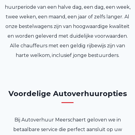
huurperiode van een halve dag, een dag, een week,
twee weken, een maand, een jaar of zelfs langer. Al
onze bestelwagens zijn van hoogwaardige kwaliteit
en worden geleverd met duidelijke voorwaarden.
Alle chauffeurs met een geldig rijbewijs zijn van
harte welkom, inclusief jonge bestuurders.
Voordelige Autoverhuuropties
Bij Autoverhuur Meerschaert geloven we in
betaalbare service die perfect aansluit op uw