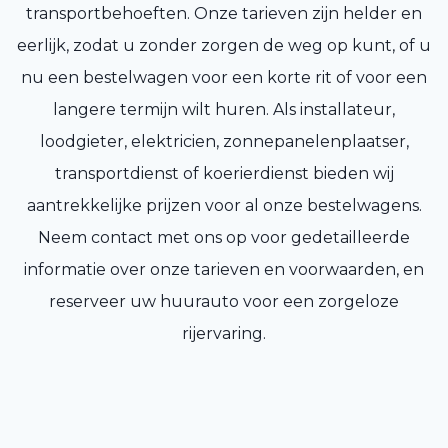
transportbehoeften. Onze tarieven zijn helder en
eerlijk, zodat u zonder zorgen de weg op kunt, of u
nu een bestelwagen voor een korte rit of voor een
langere termijn wilt huren. Als installateur,
loodgieter, elektricien, zonnepanelenplaatser,
transportdienst of koerierdienst bieden wij
aantrekkelijke prijzen voor al onze bestelwagens.
Neem contact met ons op voor gedetailleerde
informatie over onze tarieven en voorwaarden, en
reserveer uw huurauto voor een zorgeloze
rijervaring.