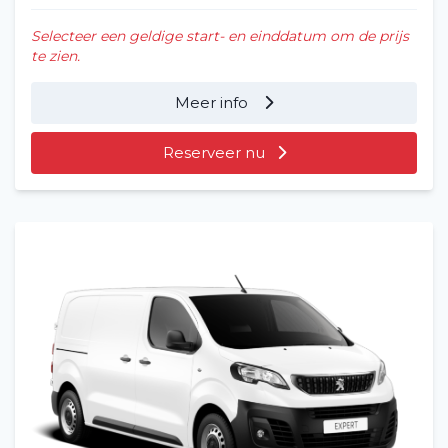
Selecteer een geldige start- en einddatum om de prijs
te zien.
Meer info
Reserveer nu