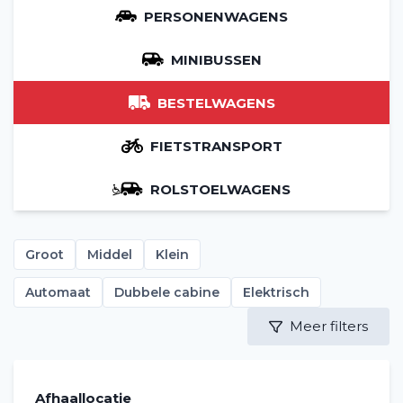
PERSONENWAGENS
MINIBUSSEN
BESTELWAGENS
FIETSTRANSPORT
ROLSTOELWAGENS
Groot
Middel
Klein
Automaat
Dubbele cabine
Elektrisch
Meer filters
Afhaallocatie