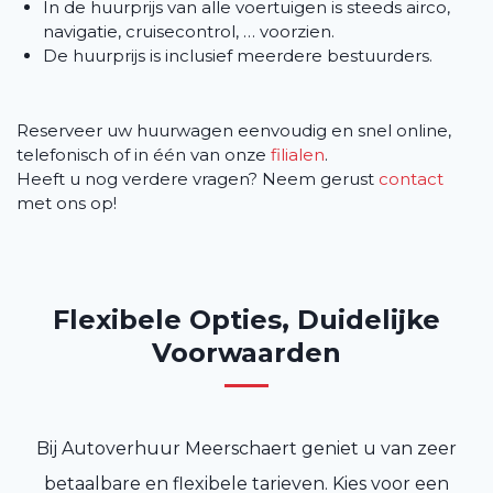
In de huurprijs van alle voertuigen is steeds airco,
navigatie, cruisecontrol, … voorzien.
De huurprijs is inclusief meerdere bestuurders.
Reserveer uw huurwagen eenvoudig en snel online,
telefonisch of in één van onze
filialen
.
Heeft u nog verdere vragen? Neem gerust
contact
met ons op!
Flexibele Opties, Duidelijke
Voorwaarden
Bij Autoverhuur Meerschaert geniet u van zeer
betaalbare en flexibele tarieven. Kies voor een