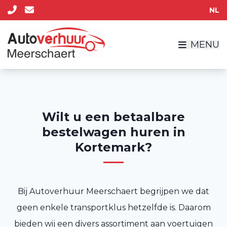
NL
MENU
Wilt u een betaalbare
bestelwagen huren in
Kortemark?
Bij Autoverhuur Meerschaert begrijpen we dat
geen enkele transportklus hetzelfde is. Daarom
bieden wij een divers assortiment aan voertuigen