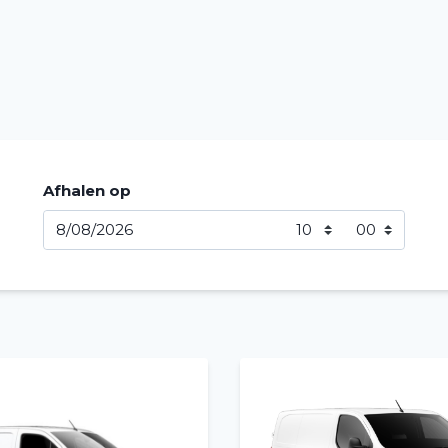
Afhalen op