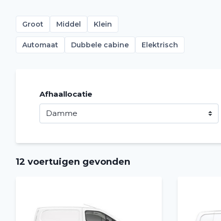
Groot
Middel
Klein
Automaat
Dubbele cabine
Elektrisch
Afhaallocatie
12 voertuigen gevonden