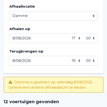
Afhaallocatie
Afhalen op
Terugbrengen op
Damme is gesloten op zaterdag 8/08/2026.
Gelieve een andere afhaaldatum te kiezen.
12 voertuigen gevonden