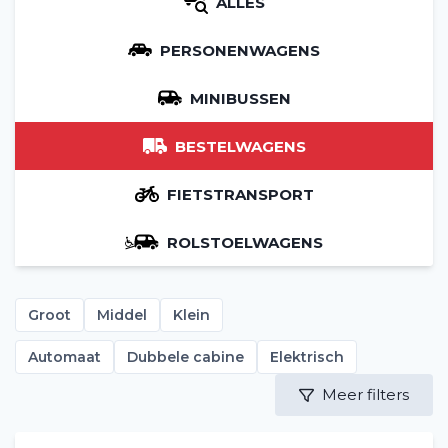
ALLES
PERSONENWAGENS
MINIBUSSEN
BESTELWAGENS
FIETSTRANSPORT
ROLSTOELWAGENS
Groot
Middel
Klein
Automaat
Dubbele cabine
Elektrisch
Meer filters