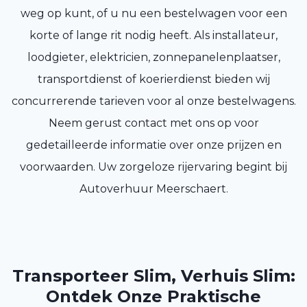
weg op kunt, of u nu een bestelwagen voor een
korte of lange rit nodig heeft. Als installateur,
loodgieter, elektricien, zonnepanelenplaatser,
transportdienst of koerierdienst bieden wij
concurrerende tarieven voor al onze bestelwagens.
Neem gerust contact met ons op voor
gedetailleerde informatie over onze prijzen en
voorwaarden. Uw zorgeloze rijervaring begint bij
Autoverhuur Meerschaert.
Transporteer Slim, Verhuis Slim:
Ontdek Onze Praktische