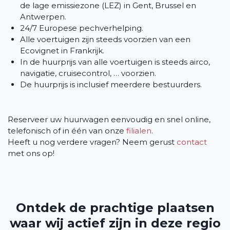
de lage emissiezone (LEZ) in Gent, Brussel en
Antwerpen.
24/7 Europese pechverhelping.
Alle voertuigen zijn steeds voorzien van een
Ecovignet in Frankrijk.
In de huurprijs van alle voertuigen is steeds airco,
navigatie, cruisecontrol, … voorzien.
De huurprijs is inclusief meerdere bestuurders.
Reserveer uw huurwagen eenvoudig en snel online,
telefonisch of in één van onze
filialen
.
Heeft u nog verdere vragen? Neem gerust
contact
met ons op!
Ontdek de prachtige plaatsen
waar wij actief zijn in deze regio