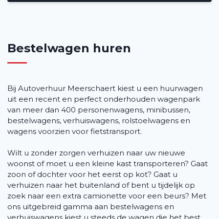
Bestelwagen huren
Bij Autoverhuur Meerschaert kiest u een huurwagen
uit een recent en perfect onderhouden wagenpark
van meer dan 400 personenwagens, minibussen,
bestelwagens, verhuiswagens, rolstoelwagens en
wagens voorzien voor fietstransport.
Wilt u zonder zorgen verhuizen naar uw nieuwe
woonst of moet u een kleine kast transporteren? Gaat
zoon of dochter voor het eerst op kot? Gaat u
verhuizen naar het buitenland of bent u tijdelijk op
zoek naar een extra camionette voor een beurs? Met
ons uitgebreid gamma aan bestelwagens en
verhuiswagens kiest u steeds de wagen die het best