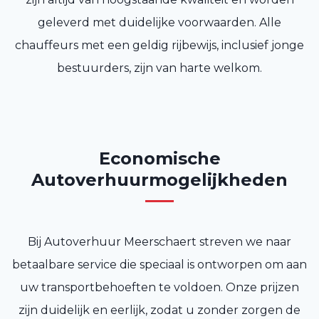
geleverd met duidelijke voorwaarden. Alle
chauffeurs met een geldig rijbewijs, inclusief jonge
bestuurders, zijn van harte welkom.
Economische
Autoverhuurmogelijkheden
Bij Autoverhuur Meerschaert streven we naar
betaalbare service die speciaal is ontworpen om aan
uw transportbehoeften te voldoen. Onze prijzen
zijn duidelijk en eerlijk, zodat u zonder zorgen de