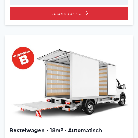
Reserveer nu
Bestelwagen - 18m³ - Automatisch