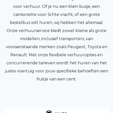
voor verhuur. Of je nu een klein busje, een
camionette voor lichte vracht, of een grote
bestelbus wilt huren, wij hebben het allemaal.
Onze verhuurservice biedt zowel kleine als grote
modellen, inclusief transporters, van
vooraanstaande merken zoals Peugeot, Toyota en
Renault. Met onze flexibele verhuuropties en
concurrerende tarieven wordt het huren van het
juiste voertuig voor jouw specifieke behoeften een
fluitje van een cent.