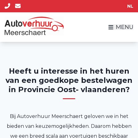
NL
MENU
Heeft u interesse in het huren
van een goedkope bestelwagen
in Provincie Oost- vlaanderen?
Bij Autoverhuur Meerschaert geloven we in het
bieden van keuzemogelijkheden. Daarom hebben
we een breed scala aan voertuigen beschikbaar