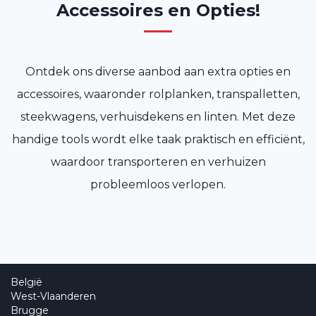
Accessoires en Opties!
Ontdek ons diverse aanbod aan extra opties en
accessoires, waaronder rolplanken, transpalletten,
steekwagens, verhuisdekens en linten. Met deze
handige tools wordt elke taak praktisch en efficiënt,
waardoor transporteren en verhuizen
probleemloos verlopen.
België
West-Vlaanderen
Brugge