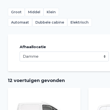
Groot
Middel
Klein
Automaat
Dubbele cabine
Elektrisch
Afhaallocatie
12 voertuigen gevonden