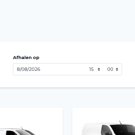
Afhalen op