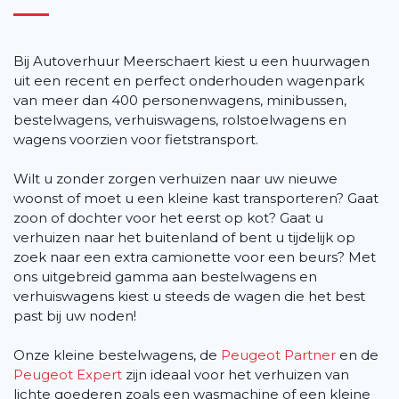
Bij Autoverhuur Meerschaert kiest u een huurwagen
uit een recent en perfect onderhouden wagenpark
van meer dan 400 personenwagens, minibussen,
bestelwagens, verhuiswagens, rolstoelwagens en
wagens voorzien voor fietstransport.
Wilt u zonder zorgen verhuizen naar uw nieuwe
woonst of moet u een kleine kast transporteren? Gaat
zoon of dochter voor het eerst op kot? Gaat u
verhuizen naar het buitenland of bent u tijdelijk op
zoek naar een extra camionette voor een beurs? Met
ons uitgebreid gamma aan bestelwagens en
verhuiswagens kiest u steeds de wagen die het best
past bij uw noden!
Onze kleine bestelwagens, de
Peugeot Partner
en de
Peugeot Expert
zijn ideaal voor het verhuizen van
lichte goederen zoals een wasmachine of een kleine