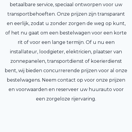
betaalbare service, speciaal ontworpen voor uw
transportbehoeften. Onze prijzen zijn transparant
en eerlijk, zodat u zonder zorgen de weg op kunt,
of het nu gaat om een bestelwagen voor een korte
rit of voor een lange termijn. Of u nu een
installateur, loodgieter, elektricien, plaatser van
zonnepanelen, transportdienst of koerierdienst
bent, wij bieden concurrerende prijzen voor al onze
bestelwagens. Neem contact op voor onze prijzen
en voorwaarden en reserveer uw huurauto voor
een zorgeloze rijervaring.