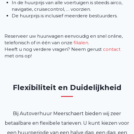
In de huurprijs van alle voertuigen is steeds airco,
navigatie, cruisecontrol, … voorzien.
De huurprijs is inclusief meerdere bestuurders.
Reserveer uw huurwagen eenvoudig en snel online,
telefonisch of in één van onze
filialen
.
Heeft u nog verdere vragen? Neem gerust
contact
met ons op!
Flexibiliteit en Duidelijkheid
Bij Autoverhuur Meerschaert bieden wij zeer
betaalbare en flexibele tarieven. U kunt kiezen voor
een huurperiode van een halve dag, een dag, een