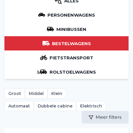
ALLES
PERSONENWAGENS
MINIBUSSEN
BESTELWAGENS
FIETSTRANSPORT
ROLSTOELWAGENS
Groot
Middel
Klein
Automaat
Dubbele cabine
Elektrisch
Meer filters