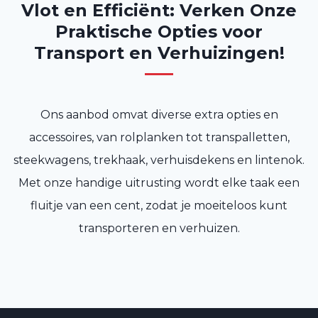
Vlot en Efficiënt: Verken Onze
Praktische Opties voor
Transport en Verhuizingen!
Ons aanbod omvat diverse extra opties en
accessoires, van rolplanken tot transpalletten,
steekwagens, trekhaak, verhuisdekens en lintenok.
Met onze handige uitrusting wordt elke taak een
fluitje van een cent, zodat je moeiteloos kunt
transporteren en verhuizen.