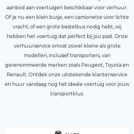
aanbod aan voertuigen beschikbaar voor verhuur.
Of je nu een klein busje, een camionette voor lichte
vracht, of een grote bestelbus nodig hebt, wij
hebben het voertuig dat perfect bij jou past. Onze
verhuurservice omvat zowel kleine als grote
modellen, inclusief transporters, van
gerenommeerde merken zoals Peugeot, Toyota en
Renault. Ontdek onze uitstekende klantenservice
en huur vandaag nog het ideale voertuig voor jouw
transportklus.