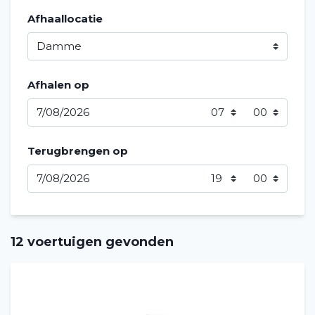
Afhaallocatie
Afhalen op
Terugbrengen op
12 voertuigen gevonden