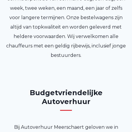
week, twee weken, een maand, een jaar of zelfs
voor langere termijnen. Onze bestelwagens zijn
altijd van topkwaliteit en worden geleverd met
heldere voorwaarden. Wij verwelkomen alle
chauffeurs met een geldig rijbewijs, inclusief jonge
bestuurders.
Budgetvriendelijke
Autoverhuur
Bij Autoverhuur Meerschaert geloven we in