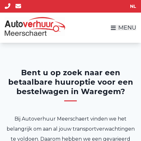
NL
MENU
Bent u op zoek naar een
betaalbare huuroptie voor een
bestelwagen in Waregem?
Bij Autoverhuur Meerschaert vinden we het
belangrijk om aan al jouw transportverwachtingen
te voldoen. Daarom hebben we een gevarieerd