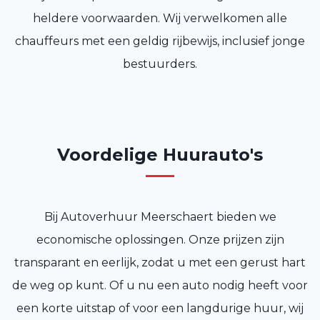
heldere voorwaarden. Wij verwelkomen alle
chauffeurs met een geldig rijbewijs, inclusief jonge
bestuurders.
Voordelige Huurauto's
Bij Autoverhuur Meerschaert bieden we
economische oplossingen. Onze prijzen zijn
transparant en eerlijk, zodat u met een gerust hart
de weg op kunt. Of u nu een auto nodig heeft voor
een korte uitstap of voor een langdurige huur, wij