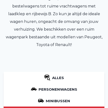
bestelwagens tot ruime vrachtwagens met
laadklep en rijbewijs B. Zo kun je altijd de ideale
wagen huren, ongeacht de omvang van jouw
verhuizing. We beschikken over een ruim
wagenpark bestaande uit modellen van Peugeot,
Toyota of Renault!
ALLES
PERSONENWAGENS
MINIBUSSEN