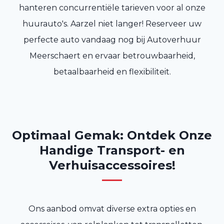
hanteren concurrentiële tarieven voor al onze
huurauto's. Aarzel niet langer! Reserveer uw
perfecte auto vandaag nog bij Autoverhuur
Meerschaert en ervaar betrouwbaarheid,
betaalbaarheid en flexibiliteit.
Optimaal Gemak: Ontdek Onze
Handige Transport- en
Verhuisaccessoires!
Ons aanbod omvat diverse extra opties en