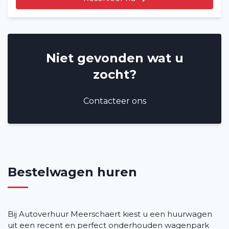
Niet gevonden wat u
zocht?
Contacteer ons
Bestelwagen huren
Bij Autoverhuur Meerschaert kiest u een huurwagen
uit een recent en perfect onderhouden wagenpark