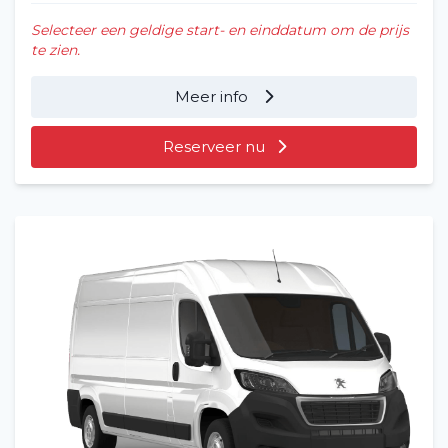
Selecteer een geldige start- en einddatum om de prijs
te zien.
Meer info
Reserveer nu