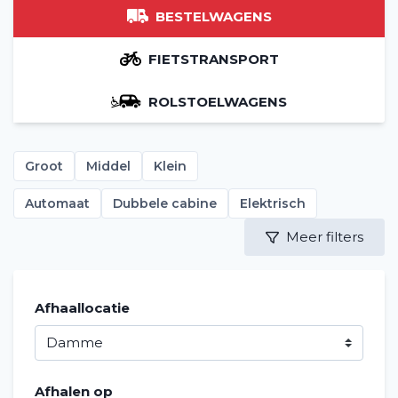
BESTELWAGENS
FIETSTRANSPORT
ROLSTOELWAGENS
Groot
Middel
Klein
Automaat
Dubbele cabine
Elektrisch
Meer filters
Afhaallocatie
Afhalen op