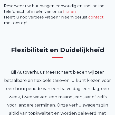
Reserveer uw huurwagen eenvoudig en snel online,
telefonisch of in één van onze
filialen
.
Heeft u nog verdere vragen? Neem gerust
contact
met ons op!
Flexibiliteit en Duidelijkheid
Bij Autoverhuur Meerschaert bieden wij zeer
betaalbare en flexibele tarieven. U kunt kiezen voor
een huurperiode van een halve dag, een dag, een
week, twee weken, een maand, een jaar of zelfs
voor langere termijnen. Onze verhuiswagens zijn
altijd van topkwaliteit en worden geleverd met