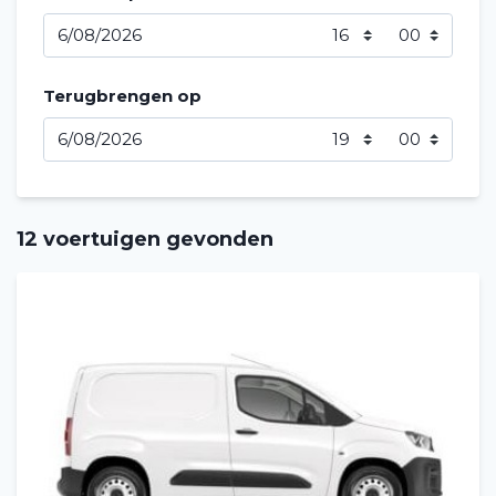
Terugbrengen op
12 voertuigen gevonden