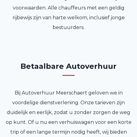
voorwaarden. Alle chauffeurs met een geldig
rijbewijs zijn van harte welkom, inclusief jonge
bestuurders.
Betaalbare Autoverhuur
Bij Autoverhuur Meerschaert geloven we in
voordelige dienstverlening. Onze tarieven zijn
duidelijk en eerlijk, zodat u zonder zorgen de weg
op kunt. Of u nu een verhuiswagen voor een korte
trip of een lange termijn nodig heeft, wij bieden