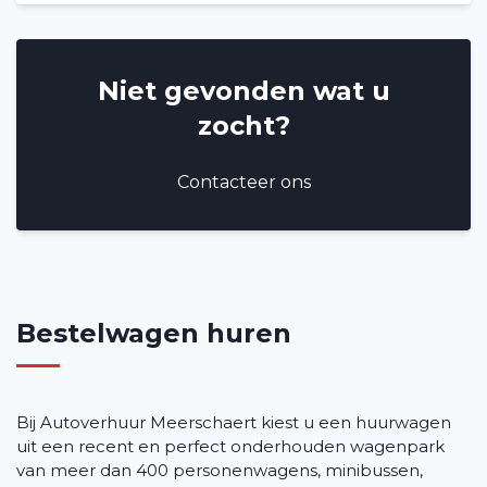
Niet gevonden wat u
zocht?
Contacteer ons
Bestelwagen huren
Bij Autoverhuur Meerschaert kiest u een huurwagen
uit een recent en perfect onderhouden wagenpark
van meer dan 400 personenwagens, minibussen,