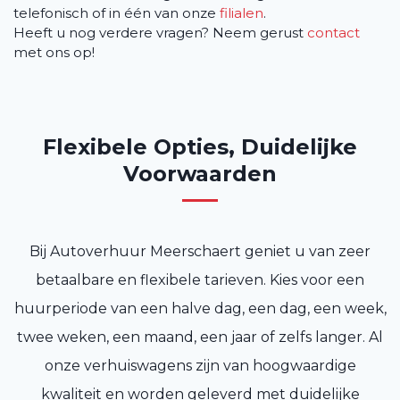
telefonisch of in één van onze
filialen
.
Heeft u nog verdere vragen? Neem gerust
contact
met ons op!
Flexibele Opties, Duidelijke
Voorwaarden
Bij Autoverhuur Meerschaert geniet u van zeer
betaalbare en flexibele tarieven. Kies voor een
huurperiode van een halve dag, een dag, een week,
twee weken, een maand, een jaar of zelfs langer. Al
onze verhuiswagens zijn van hoogwaardige
kwaliteit en worden geleverd met duidelijke