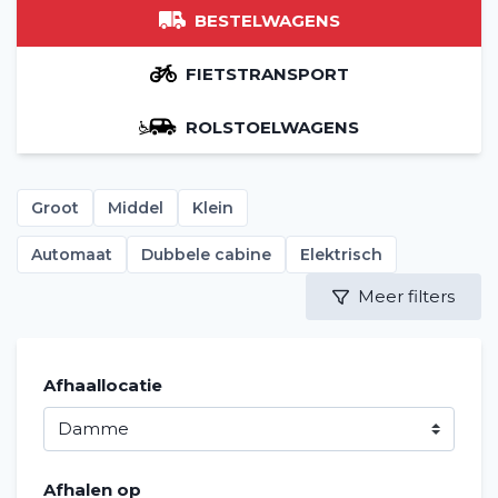
BESTELWAGENS
FIETSTRANSPORT
ROLSTOELWAGENS
Groot
Middel
Klein
Automaat
Dubbele cabine
Elektrisch
Meer filters
Afhaallocatie
Afhalen op