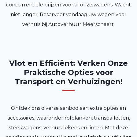
concurrentiële prijzen voor al onze wagens. Wacht
niet langer! Reserveer vandaag uw wagen voor
verhuis bij Autoverhuur Meerschaert.
Vlot en Efficiënt: Verken Onze
Praktische Opties voor
Transport en Verhuizingen!
Ontdek ons diverse aanbod aan extra opties en
accessoires, waaronder rolplanken, transpalletten,
steekwagens, verhuisdekens en linten. Met deze