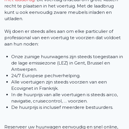
recht te plaatsen in het voertuig. Met de laadbrug
kunt u ook eenvoudig zware meubels inladen en
uitladen.
Wij doen er steeds alles aan om elke particulier of
professional van een voertuig te voorzien dat voldoet
aan hun noden:
Onze zuinige huurwagens zijn steeds toegestaan in
de lage emissiezone (LEZ) in Gent, Brussel en
Antwerpen.
24/7 Europese pechverhelping.
Alle voertuigen zijn steeds voorzien van een
Ecovignet in Frankrijk.
In de huurprijs van alle voertuigen is steeds airco,
navigatie, cruisecontrol, … voorzien.
De huurprijs is inclusief meerdere bestuurders.
Reserveer uw huurwagen eenvoudig en snel online,