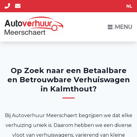
NL
MENU
Op Zoek naar een Betaalbare
en Betrouwbare Verhuiswagen
in Kalmthout?
Bij Autoverhuur Meerschaert begrijpen we dat elke
verhuizing uniek is. Daarom hebben we een diverse
vloot van verhuiswagens, variërend van kleine