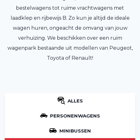
bestelwagens tot ruime vrachtwagens met
laadklep en rijbewijs B. Zo kun je altijd de ideale
wagen huren, ongeacht de omvang van jouw
verhuizing. We beschikken over een ruim
wagenpark bestaande uit modellen van Peugeot,
Toyota of Renault!
ALLES
PERSONENWAGENS
MINIBUSSEN