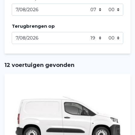
Terugbrengen op
12 voertuigen gevonden