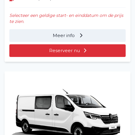
Selecteer een geldige start- en einddatum om de prijs
te zien.
Meer info
Reserveer nu