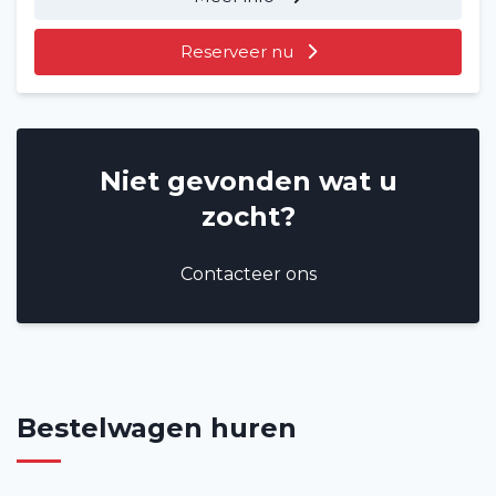
Reserveer nu
Niet gevonden wat u
zocht?
Contacteer ons
Bestelwagen huren