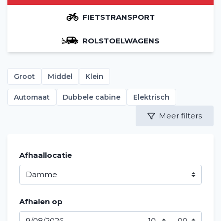
FIETSTRANSPORT
ROLSTOELWAGENS
Groot
Middel
Klein
Automaat
Dubbele cabine
Elektrisch
Meer filters
Afhaallocatie
Afhalen op