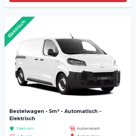
Elektrisch
Bestelwagen - 5m³ - Automatisch -
Elektrisch
Elektrisch
Automatisch