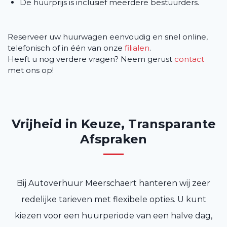
De huurprijs is inclusief meerdere bestuurders.
Reserveer uw huurwagen eenvoudig en snel online,
telefonisch of in één van onze
filialen
.
Heeft u nog verdere vragen? Neem gerust
contact
met ons op!
Vrijheid in Keuze, Transparante
Afspraken
Bij Autoverhuur Meerschaert hanteren wij zeer
redelijke tarieven met flexibele opties. U kunt
kiezen voor een huurperiode van een halve dag,