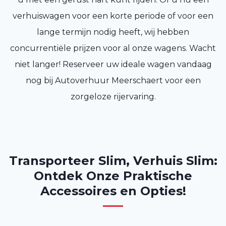
verhuiswagen voor een korte periode of voor een
lange termijn nodig heeft, wij hebben
concurrentiële prijzen voor al onze wagens. Wacht
niet langer! Reserveer uw ideale wagen vandaag
nog bij Autoverhuur Meerschaert voor een
zorgeloze rijervaring.
Transporteer Slim, Verhuis Slim:
Ontdek Onze Praktische
Accessoires en Opties!