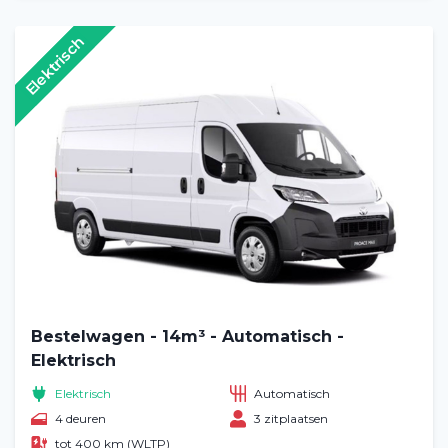
Elektrisch
Bestelwagen - 14m³ - Automatisch -
Elektrisch
Elektrisch
Automatisch
4 deuren
3 zitplaatsen
tot 400 km (WLTP)