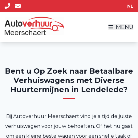
NL
MENU
Bent u Op Zoek naar Betaalbare
Verhuiswagens met Diverse
Huurtermijnen in Lendelede?
Bij Autoverhuur Meerschaert vind je altijd de juiste
verhuiswagen voor jouw behoeften. Of het nu gaat
om een kleine bestelwagen voor een snelle taak of