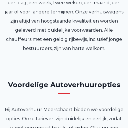
een dag, een week, twee weken, een maand, een
jaar of voor langere termijnen. Onze verhuiswagens
zijn altijd van hoogstaande kwaliteit en worden
geleverd met duidelijke voorwaarden. Alle
chauffeurs met een geldig rijbewijs, inclusief jonge
bestuurders, zijn van harte welkom.
Voordelige Autoverhuuropties
Bij Autoverhuur Meerschaert bieden we voordelige
opties. Onze tarieven zijn duidelijk en eerlijk, zodat
u met een gerust hart kunt rijden. Of u nu een