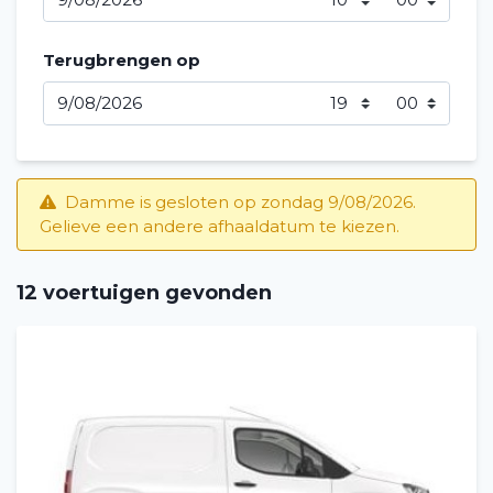
Terugbrengen op
Damme is gesloten op zondag 9/08/2026.
Gelieve een andere afhaaldatum te kiezen.
12 voertuigen gevonden