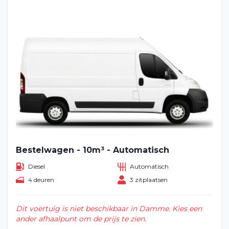
Bestelwagen - 10m³ - Automatisch
Diesel
Automatisch
4 deuren
3 zitplaatsen
Dit voertuig is niet beschikbaar in Damme. Kies een
ander afhaalpunt om de prijs te zien.