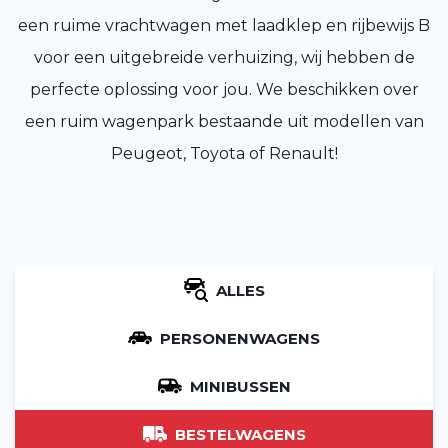
een ruime vrachtwagen met laadklep en rijbewijs B
voor een uitgebreide verhuizing, wij hebben de
perfecte oplossing voor jou. We beschikken over
een ruim wagenpark bestaande uit modellen van
Peugeot, Toyota of Renault!
ALLES
PERSONENWAGENS
MINIBUSSEN
BESTELWAGENS