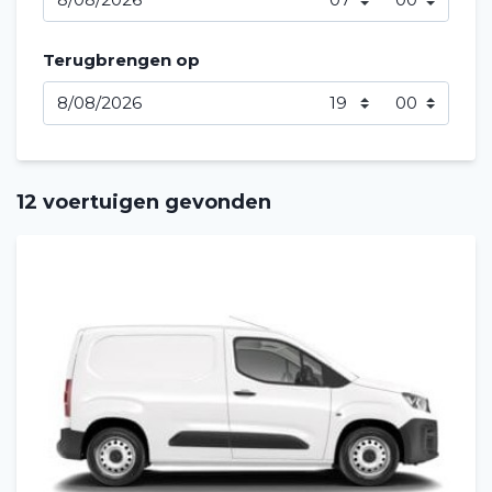
Terugbrengen op
12 voertuigen gevonden