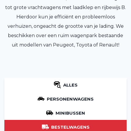
tot grote vrachtwagens met laadklep en rijbewijs B.
Hierdoor kun je efficiënt en probleemloos
verhuizen, ongeacht de grootte van je lading. We
beschikken over een ruim wagenpark bestaande
uit modellen van Peugeot, Toyota of Renault!
ALLES
PERSONENWAGENS
MINIBUSSEN
BESTELWAGENS