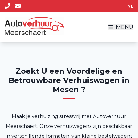
NL
MENU
Zoekt U een Voordelige en
Betrouwbare Verhuiswagen in
Mesen ?
Maak je verhuizing stressvrij met Autoverhuur
Meerschaert. Onze verhuiswagens zijn beschikbaar
in verschillende formaten, van kleine bestelwagens