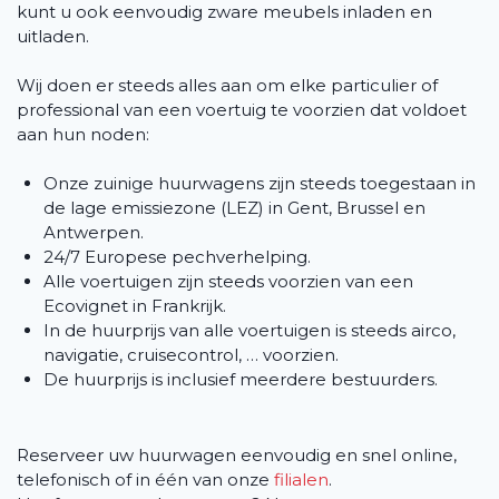
kunt u ook eenvoudig zware meubels inladen en
uitladen.
Wij doen er steeds alles aan om elke particulier of
professional van een voertuig te voorzien dat voldoet
aan hun noden:
Onze zuinige huurwagens zijn steeds toegestaan in
de lage emissiezone (LEZ) in Gent, Brussel en
Antwerpen.
24/7 Europese pechverhelping.
Alle voertuigen zijn steeds voorzien van een
Ecovignet in Frankrijk.
In de huurprijs van alle voertuigen is steeds airco,
navigatie, cruisecontrol, … voorzien.
De huurprijs is inclusief meerdere bestuurders.
Reserveer uw huurwagen eenvoudig en snel online,
telefonisch of in één van onze
filialen
.