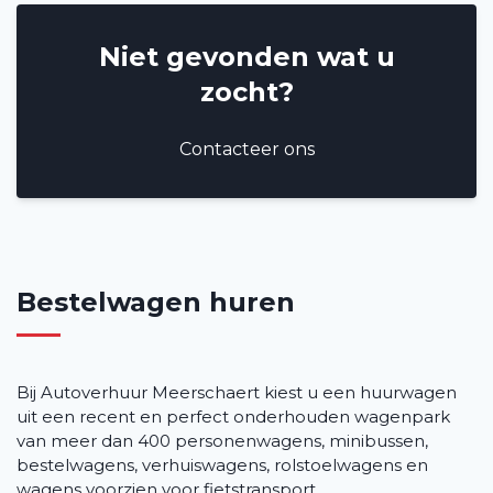
Niet gevonden wat u
zocht?
Contacteer ons
Bestelwagen huren
Bij Autoverhuur Meerschaert kiest u een huurwagen
uit een recent en perfect onderhouden wagenpark
van meer dan 400 personenwagens, minibussen,
bestelwagens, verhuiswagens, rolstoelwagens en
wagens voorzien voor fietstransport.