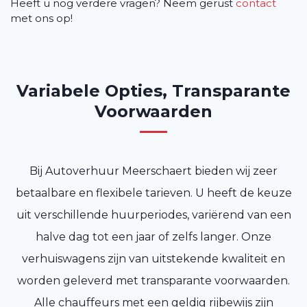
Heeft u nog verdere vragen? Neem gerust
contact
met ons op!
Variabele Opties, Transparante
Voorwaarden
Bij Autoverhuur Meerschaert bieden wij zeer
betaalbare en flexibele tarieven. U heeft de keuze
uit verschillende huurperiodes, variërend van een
halve dag tot een jaar of zelfs langer. Onze
verhuiswagens zijn van uitstekende kwaliteit en
worden geleverd met transparante voorwaarden.
Alle chauffeurs met een geldig rijbewijs zijn