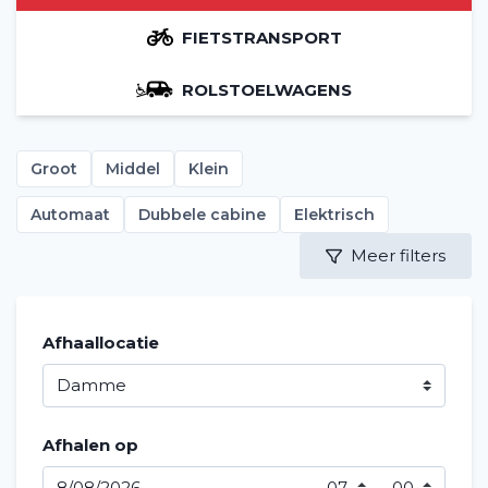
FIETSTRANSPORT
ROLSTOELWAGENS
Groot
Middel
Klein
Automaat
Dubbele cabine
Elektrisch
Meer filters
Afhaallocatie
Afhalen op