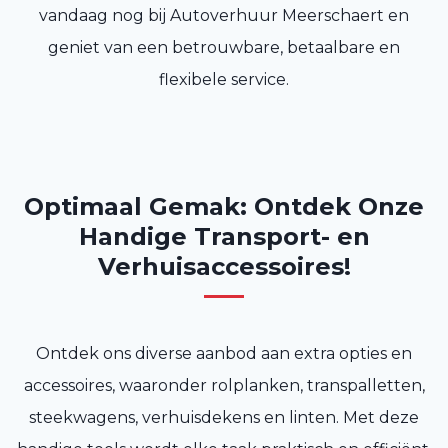
vandaag nog bij Autoverhuur Meerschaert en
geniet van een betrouwbare, betaalbare en
flexibele service.
Optimaal Gemak: Ontdek Onze
Handige Transport- en
Verhuisaccessoires!
Ontdek ons diverse aanbod aan extra opties en
accessoires, waaronder rolplanken, transpalletten,
steekwagens, verhuisdekens en linten. Met deze