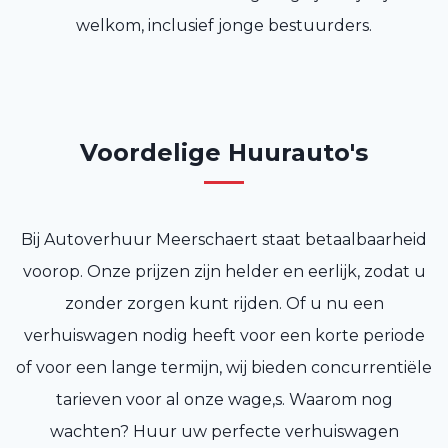
welkom, inclusief jonge bestuurders.
Voordelige Huurauto's
Bij Autoverhuur Meerschaert staat betaalbaarheid
voorop. Onze prijzen zijn helder en eerlijk, zodat u
zonder zorgen kunt rijden. Of u nu een
verhuiswagen nodig heeft voor een korte periode
of voor een lange termijn, wij bieden concurrentiële
tarieven voor al onze wage,s. Waarom nog
wachten? Huur uw perfecte verhuiswagen