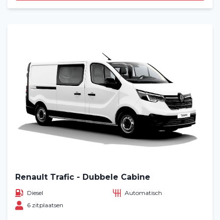
Renault Trafic - Dubbele Cabine
Diesel
Automatisch
6 zitplaatsen