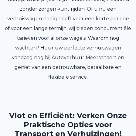
zonder zorgen kunt rijden. Of u nu een
verhuiswagen nodig heeft voor een korte periode
of voor een lange termijn, wij bieden concurrentiële
tarieven voor al onze wage,s. Waarom nog
wachten? Huur uw perfecte verhuiswagen
vandaag nog bij Autoverhuur Meerschaert en
geniet van een betrouwbare, betaalbare en
flexibele service.
Vlot en Efficiënt: Verken Onze
Praktische Opties voor
Transport en Verhuizingen!