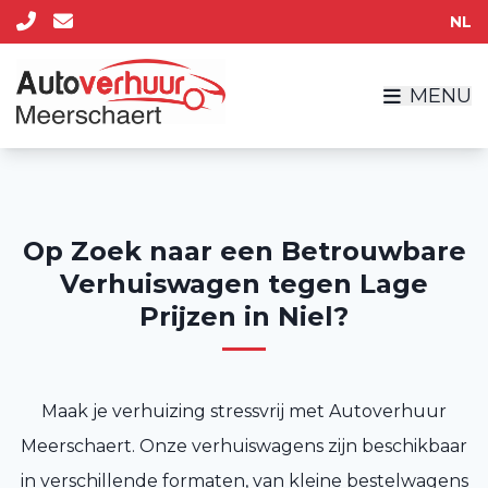
NL
MENU
Op Zoek naar een Betrouwbare
Verhuiswagen tegen Lage
Prijzen in Niel?
Maak je verhuizing stressvrij met Autoverhuur
Meerschaert. Onze verhuiswagens zijn beschikbaar
in verschillende formaten, van kleine bestelwagens