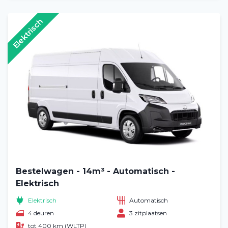
Elektrisch
Bestelwagen - 14m³ - Automatisch -
Elektrisch
Elektrisch
Automatisch
4 deuren
3 zitplaatsen
tot 400 km (WLTP)