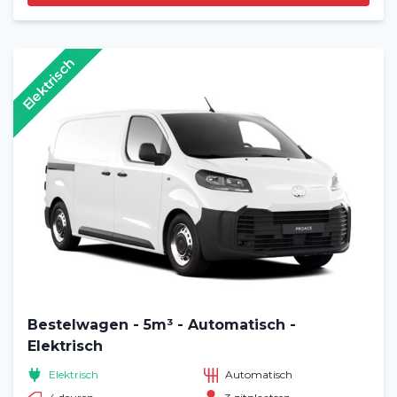
Elektrisch
Bestelwagen - 5m³ - Automatisch -
Elektrisch
Elektrisch
Automatisch