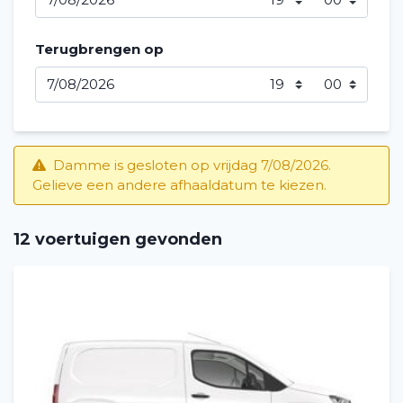
Terugbrengen op
Damme is gesloten op vrijdag 7/08/2026.
Gelieve een andere afhaaldatum te kiezen.
12 voertuigen gevonden