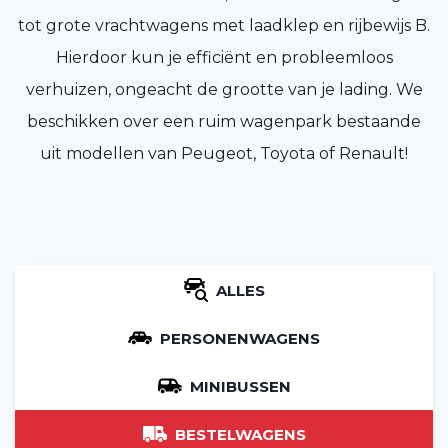
tot grote vrachtwagens met laadklep en rijbewijs B.
Hierdoor kun je efficiënt en probleemloos
verhuizen, ongeacht de grootte van je lading. We
beschikken over een ruim wagenpark bestaande
uit modellen van Peugeot, Toyota of Renault!
ALLES
PERSONENWAGENS
MINIBUSSEN
BESTELWAGENS