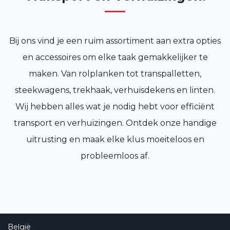
Bij ons vind je een ruim assortiment aan extra opties
en accessoires om elke taak gemakkelijker te
maken. Van rolplanken tot transpalletten,
steekwagens, trekhaak, verhuisdekens en linten.
Wij hebben alles wat je nodig hebt voor efficiënt
transport en verhuizingen. Ontdek onze handige
uitrusting en maak elke klus moeiteloos en
probleemloos af.
België