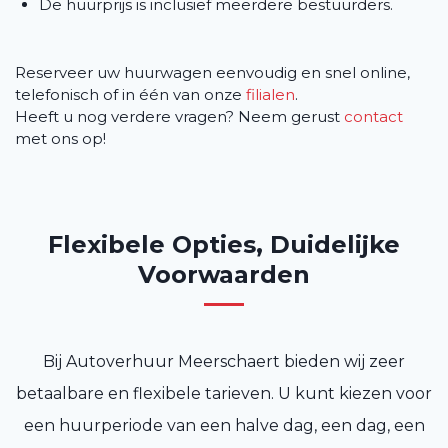
De huurprijs is inclusief meerdere bestuurders.
Reserveer uw huurwagen eenvoudig en snel online,
telefonisch of in één van onze
filialen
.
Heeft u nog verdere vragen? Neem gerust
contact
met ons op!
Flexibele Opties, Duidelijke
Voorwaarden
Bij Autoverhuur Meerschaert bieden wij zeer
betaalbare en flexibele tarieven. U kunt kiezen voor
een huurperiode van een halve dag, een dag, een