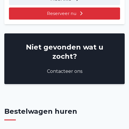
Reserveer nu
Niet gevonden wat u
zocht?
Contacteer ons
Bestelwagen huren