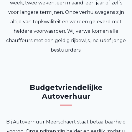
week, twee weken, een maand, een jaar of zelfs
voor langere termijnen. Onze verhuiswagens zijn
altijd van topkwaliteit en worden geleverd met
heldere voorwaarden. Wij verwelkomen alle
chauffeurs met een geldig rijbewijs, inclusief jonge
bestuurders.
Budgetvriendelijke
Autoverhuur
Bij Autoverhuur Meerschaert staat betaalbaarheid
voorop. Onze prijzen zijn helder en eerlijk, zodat u