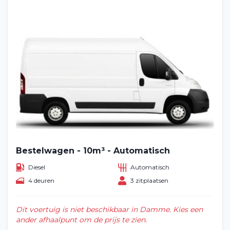
Bestelwagen - 10m³ - Automatisch
Diesel
Automatisch
4 deuren
3 zitplaatsen
Dit voertuig is niet beschikbaar in Damme. Kies een
ander afhaalpunt om de prijs te zien.