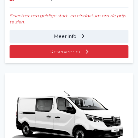
Selecteer een geldige start- en einddatum om de prijs
te zien.
Meer info
Reserveer nu