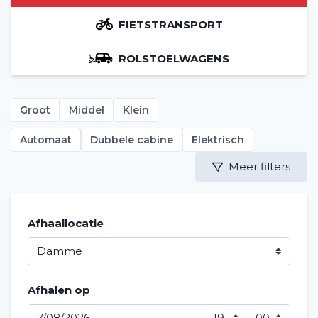
FIETSTRANSPORT
ROLSTOELWAGENS
Groot
Middel
Klein
Automaat
Dubbele cabine
Elektrisch
Meer filters
Afhaallocatie
Afhalen op