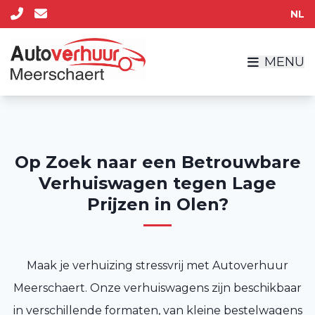
NL
MENU
Op Zoek naar een Betrouwbare
Verhuiswagen tegen Lage
Prijzen in Olen?
Maak je verhuizing stressvrij met Autoverhuur
Meerschaert. Onze verhuiswagens zijn beschikbaar
in verschillende formaten, van kleine bestelwagens