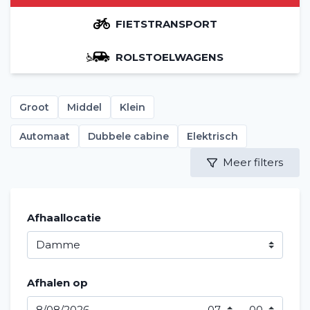
FIETSTRANSPORT
ROLSTOELWAGENS
Groot
Middel
Klein
Automaat
Dubbele cabine
Elektrisch
Meer filters
Afhaallocatie
Afhalen op