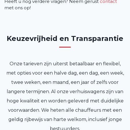
Heeft u nog verdere vragen? Neem gerust
contact
met ons op!
Keuzevrijheid en Transparantie
Onze tarieven zijn uiterst betaalbaar en flexibel,
met opties voor een halve dag, een dag, een week,
twee weken, een maand, een jaar of zelfs voor
langere termijnen. Al onze verhuiswagens zijn van
hoge kwaliteit en worden geleverd met duidelijke
voorwaarden. We heten alle chauffeurs met een
geldig rijbewijs van harte welkom, inclusief jonge
bestuurders.