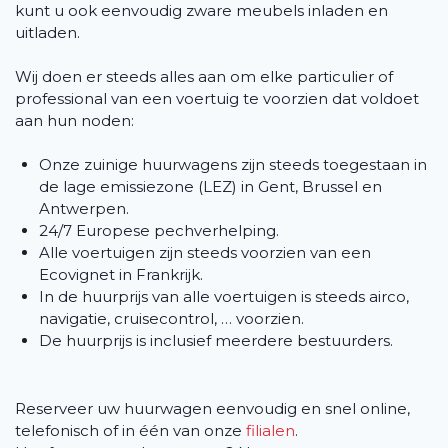
kunt u ook eenvoudig zware meubels inladen en
uitladen.
Wij doen er steeds alles aan om elke particulier of
professional van een voertuig te voorzien dat voldoet
aan hun noden:
Onze zuinige huurwagens zijn steeds toegestaan in
de lage emissiezone (LEZ) in Gent, Brussel en
Antwerpen.
24/7 Europese pechverhelping.
Alle voertuigen zijn steeds voorzien van een
Ecovignet in Frankrijk.
In de huurprijs van alle voertuigen is steeds airco,
navigatie, cruisecontrol, … voorzien.
De huurprijs is inclusief meerdere bestuurders.
Reserveer uw huurwagen eenvoudig en snel online,
telefonisch of in één van onze
filialen
.