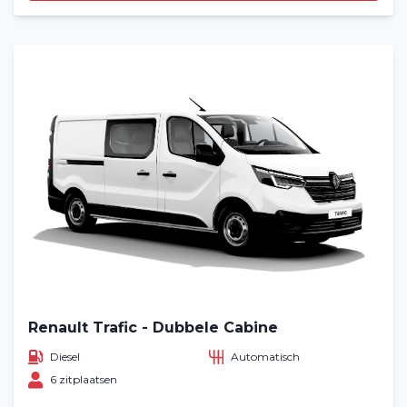
Renault Trafic - Dubbele Cabine
Diesel
Automatisch
6 zitplaatsen