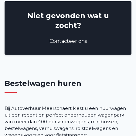
Niet gevonden wat u
zocht?
Contacteer ons
Bestelwagen huren
Bij Autoverhuur Meerschaert kiest u een huurwagen
uit een recent en perfect onderhouden wagenpark
van meer dan 400 personenwagens, minibussen,
bestelwagens, verhuiswagens, rolstoelwagens en
wagens voorzien voor fietstransport.