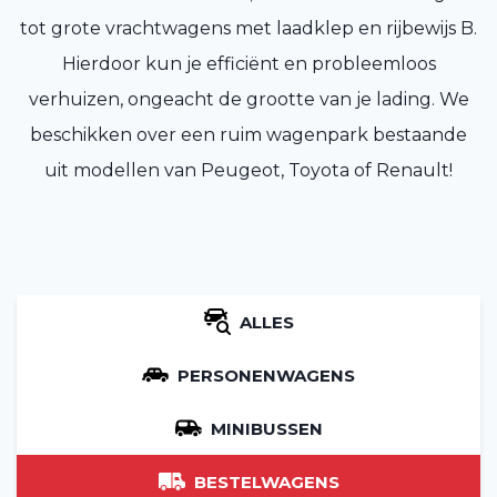
tot grote vrachtwagens met laadklep en rijbewijs B.
Hierdoor kun je efficiënt en probleemloos
verhuizen, ongeacht de grootte van je lading. We
beschikken over een ruim wagenpark bestaande
uit modellen van Peugeot, Toyota of Renault!
ALLES
PERSONENWAGENS
MINIBUSSEN
BESTELWAGENS