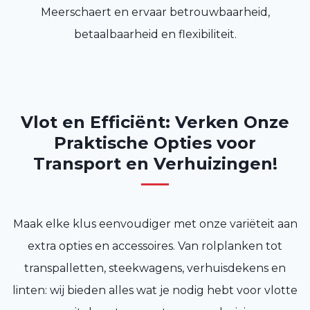
Meerschaert en ervaar betrouwbaarheid,
betaalbaarheid en flexibiliteit.
Vlot en Efficiënt: Verken Onze
Praktische Opties voor
Transport en Verhuizingen!
Maak elke klus eenvoudiger met onze variëteit aan
extra opties en accessoires. Van rolplanken tot
transpalletten, steekwagens, verhuisdekens en
linten: wij bieden alles wat je nodig hebt voor vlotte