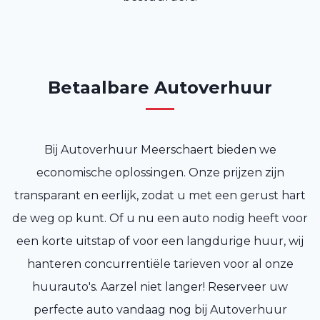
Betaalbare Autoverhuur
Bij Autoverhuur Meerschaert bieden we
economische oplossingen. Onze prijzen zijn
transparant en eerlijk, zodat u met een gerust hart
de weg op kunt. Of u nu een auto nodig heeft voor
een korte uitstap of voor een langdurige huur, wij
hanteren concurrentiële tarieven voor al onze
huurauto's. Aarzel niet langer! Reserveer uw
perfecte auto vandaag nog bij Autoverhuur